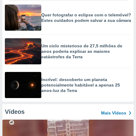
Quer fotografar o eclipse com o telemóvel?
Estes cuidados podem salvar a sua câmara
Um ciclo misterioso de 27,5 milhões de
anos poderia explicar as maiores
catástrofes da Terra
Incrível: descoberto um planeta
potencialmente habitável a apenas 25
anos-luz da Terra
Vídeos
Mais Vídeos