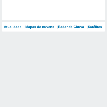
Atualidade
Mapas de nuvens
Radar de Chuva
Satélites