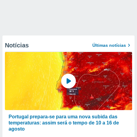
Notícias
Últimas notícias
Portugal prepara-se para uma nova subida das
temperaturas: assim será o tempo de 10 a 16 de
agosto