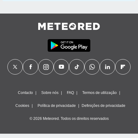
Contacto
Sobre nós
FAQ
Termos de utilização
Cookies
Política de privacidade
Definições de privacidade
© 2026 Meteored. Todos os direitos reservados