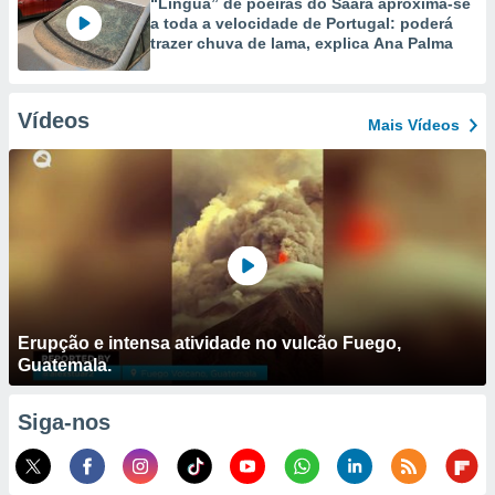
“Língua” de poeiras do Saara aproxima-se
a toda a velocidade de Portugal: poderá
trazer chuva de lama, explica Ana Palma
Vídeos
Mais Vídeos
Erupção e intensa atividade no vulcão Fuego,
Guatemala.
Siga-nos