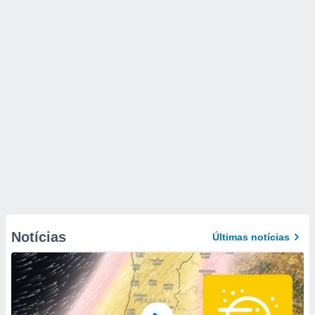
Notícias
Últimas notícias