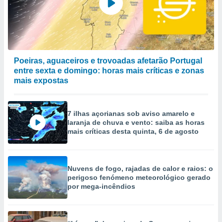
Poeiras, aguaceiros e trovoadas afetarão Portugal
entre sexta e domingo: horas mais críticas e zonas
mais expostas
7 ilhas açorianas sob aviso amarelo e
laranja de chuva e vento: saiba as horas
mais críticas desta quinta, 6 de agosto
Nuvens de fogo, rajadas de calor e raios: o
perigoso fenómeno meteorológico gerado
por mega-incêndios