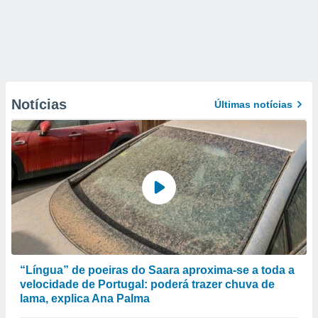
Notícias
Últimas notícias
“Língua” de poeiras do Saara aproxima-se a toda a
velocidade de Portugal: poderá trazer chuva de
lama, explica Ana Palma