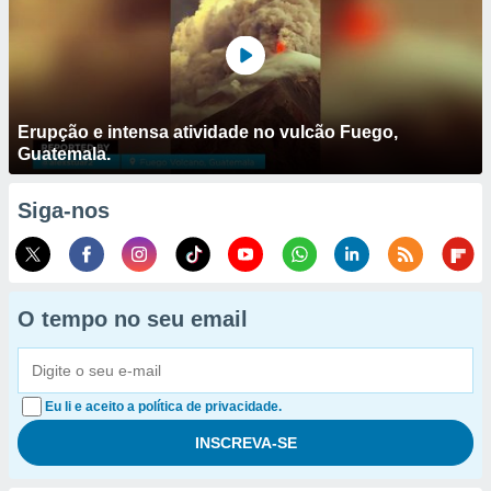
Erupção e intensa atividade no vulcão Fuego,
Guatemala.
Siga-nos
O tempo no seu email
Eu li e aceito a política de privacidade.