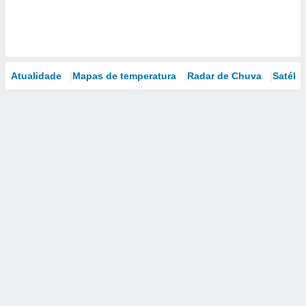
Atualidade
Mapas de temperatura
Radar de Chuva
Satélit