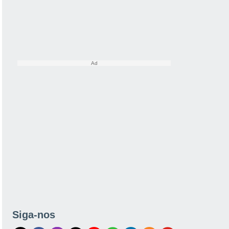
Siga-nos