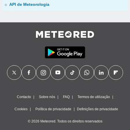
API de Meteorologia
Contacto
Sobre nós
FAQ
Termos de utilização
Cookies
Política de privacidade
Definições de privacidade
© 2026 Meteored. Todos os direitos reservados