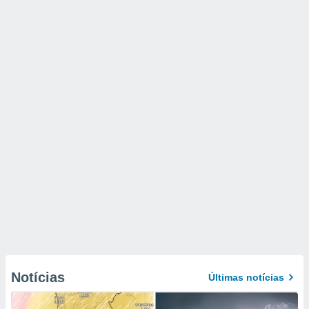
Notícias
Últimas notícias