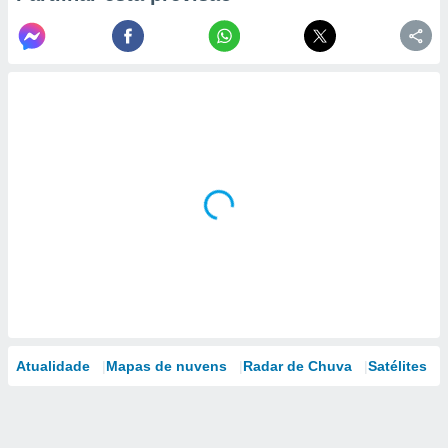
Atualidade
Mapas de nuvens
Radar de Chuva
Satélites