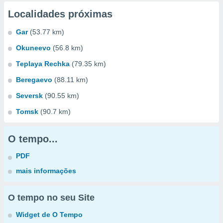
Localidades próximas
Gar
(53.77 km)
Okuneevo
(56.8 km)
Teplaya Rechka
(79.35 km)
Beregaevo
(88.11 km)
Seversk
(90.55 km)
Tomsk
(90.7 km)
O tempo...
PDF
mais informações
O tempo no seu Site
Widget de O Tempo