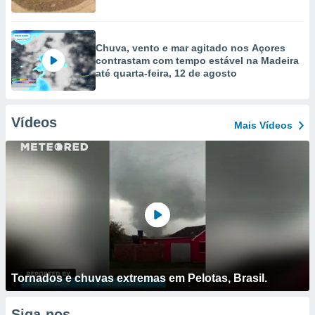
Chuva, vento e mar agitado nos Açores
contrastam com tempo estável na Madeira
até quarta-feira, 12 de agosto
Vídeos
Mais Vídeos
Tornados e chuvas extremas em Pelotas, Brasil.
Siga-nos