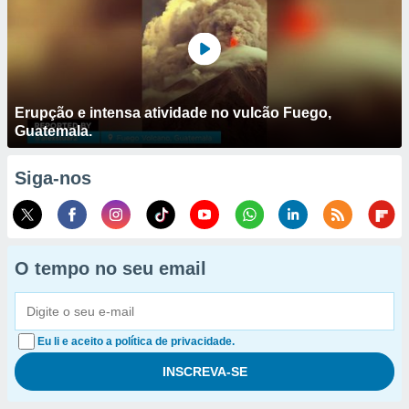
Erupção e intensa atividade no vulcão Fuego,
Guatemala.
Siga-nos
O tempo no seu email
Eu li e aceito a política de privacidade.