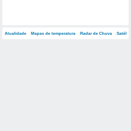
Atualidade
Mapas de temperatura
Radar de Chuva
Satélit