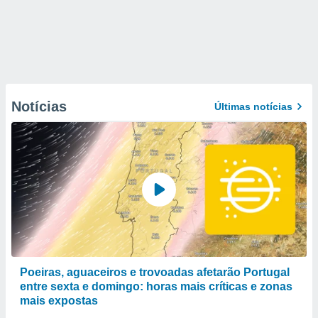
Notícias
Últimas notícias
Poeiras, aguaceiros e trovoadas afetarão Portugal
entre sexta e domingo: horas mais críticas e zonas
mais expostas