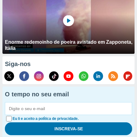
Enorme redemoinho de poeira avistado em Zapponeta,
Itália
Siga-nos
O tempo no seu email
Eu li e aceito a política de privacidade.