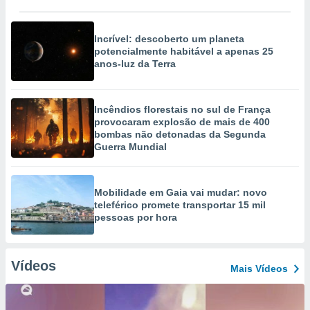
Incrível: descoberto um planeta
potencialmente habitável a apenas 25
anos-luz da Terra
Incêndios florestais no sul de França
provocaram explosão de mais de 400
bombas não detonadas da Segunda
Guerra Mundial
Mobilidade em Gaia vai mudar: novo
teleférico promete transportar 15 mil
pessoas por hora
Vídeos
Mais Vídeos