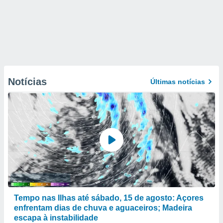
Notícias
Últimas notícias
Tempo nas Ilhas até sábado, 15 de agosto: Açores
enfrentam dias de chuva e aguaceiros; Madeira
escapa à instabilidade