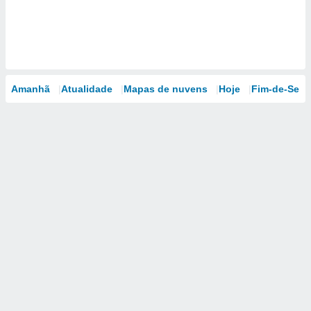
Amanhã
Atualidade
Mapas de nuvens
Hoje
Fim-de-Sem