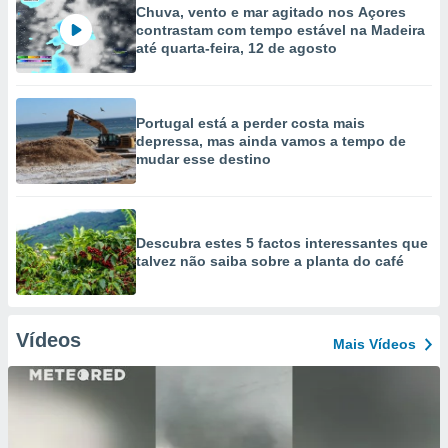
Chuva, vento e mar agitado nos Açores
contrastam com tempo estável na Madeira
até quarta-feira, 12 de agosto
Portugal está a perder costa mais
depressa, mas ainda vamos a tempo de
mudar esse destino
Descubra estes 5 factos interessantes que
talvez não saiba sobre a planta do café
Vídeos
Mais Vídeos