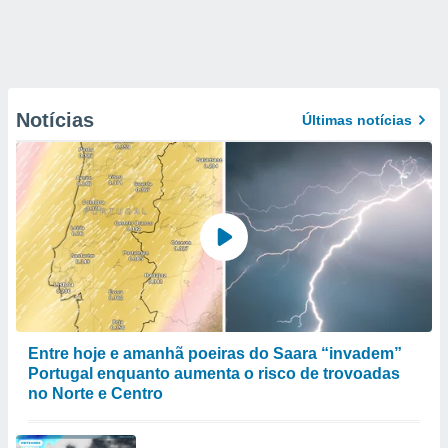
Notícias
Últimas notícias
Entre hoje e amanhã poeiras do Saara “invadem”
Portugal enquanto aumenta o risco de trovoadas
no Norte e Centro