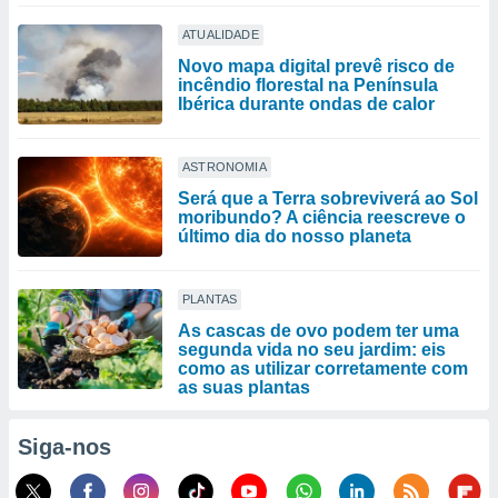
ATUALIDADE
Novo mapa digital prevê risco de
incêndio florestal na Península
Ibérica durante ondas de calor
ASTRONOMIA
Será que a Terra sobreviverá ao Sol
moribundo? A ciência reescreve o
último dia do nosso planeta
PLANTAS
As cascas de ovo podem ter uma
segunda vida no seu jardim: eis
como as utilizar corretamente com
as suas plantas
Siga-nos