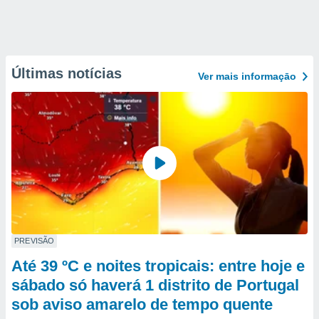
Últimas notícias
Ver mais informaçāo
PREVISÃO
Até 39 ºC e noites tropicais: entre hoje e
sábado só haverá 1 distrito de Portugal
sob aviso amarelo de tempo quente