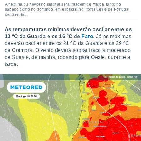
A neblina ou nevoeiro matinal será imagem de marca, tanto no
sábado como no domingo, em especial no litoral Oeste de Portugal
continental.
As temperaturas mínimas deverão oscilar entre os
10 ºC da Guarda e os 16 ºC de
Faro
. Já as máximas
deverão oscilar entre os 21 ºC da Guarda e os 29 ºC
de Coimbra. O vento deverá soprar fraco a moderado
de Sueste, de manhã, rodando para Oeste, durante a
tarde.