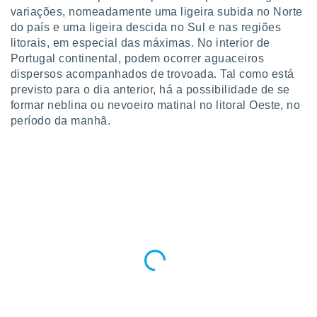
variações, nomeadamente uma ligeira subida no Norte
do país e uma ligeira descida no Sul e nas regiões
litorais, em especial das máximas. No interior de
Portugal continental, podem ocorrer aguaceiros
dispersos acompanhados de trovoada. Tal como está
previsto para o dia anterior, há a possibilidade de se
formar neblina ou nevoeiro matinal no litoral Oeste, no
período da manhã.