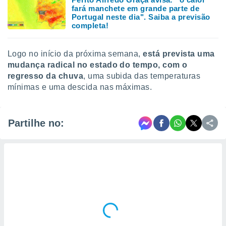
fará manchete em grande parte de
Portugal neste dia". Saiba a previsão
completa!
Logo no início da próxima semana,
está prevista uma
mudança radical no estado do tempo, com o
regresso da chuva
, uma subida das temperaturas
mínimas e uma descida nas máximas.
Partilhe no: