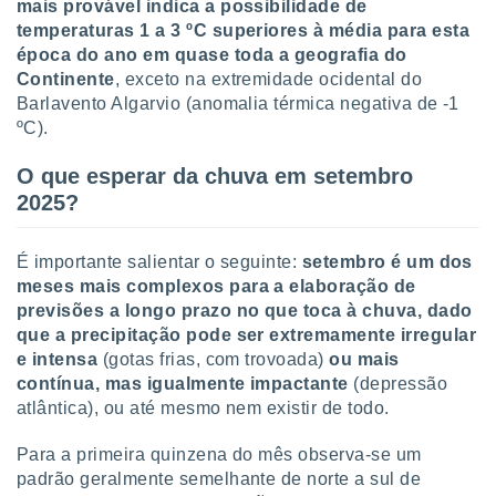
mais provável indica a possibilidade de
temperaturas 1 a 3 ºC superiores à média para esta
época do ano em quase toda a geografia do
Continente
, exceto na extremidade ocidental do
Barlavento Algarvio (anomalia térmica negativa de -1
ºC).
O que esperar da chuva em setembro
2025?
É importante salientar o seguinte:
setembro é um dos
meses mais complexos para a elaboração de
previsões a longo prazo no que toca à chuva, dado
que a precipitação pode ser extremamente irregular
e intensa
(gotas frias, com trovoada)
ou mais
contínua, mas igualmente impactante
(depressão
atlântica), ou até mesmo nem existir de todo.
Para a primeira quinzena do mês observa-se um
padrão geralmente semelhante de norte a sul de