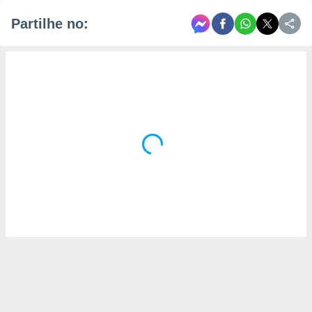
Partilhe no: