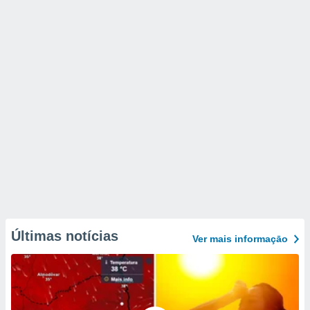
Últimas notícias
Ver mais informaçāo