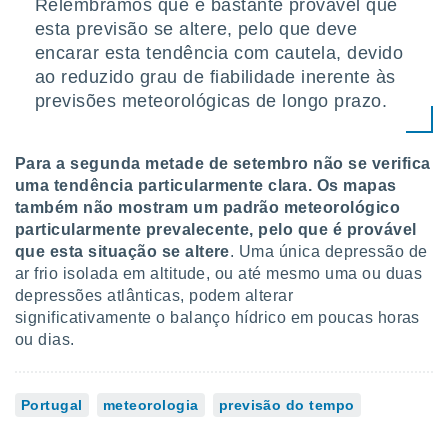
Relembramos que é bastante provável que
esta previsão se altere, pelo que deve
encarar esta tendência com cautela, devido
ao reduzido grau de fiabilidade inerente às
previsões meteorológicas de longo prazo.
Para a segunda metade de setembro não se verifica
uma tendência particularmente clara. Os mapas
também não mostram um padrão meteorológico
particularmente prevalecente, pelo que é provável
que esta situação se altere
. Uma única depressão de
ar frio isolada em altitude, ou até mesmo uma ou duas
depressões atlânticas, podem alterar
significativamente o balanço hídrico em poucas horas
ou dias.
Portugal
meteorologia
previsão do tempo