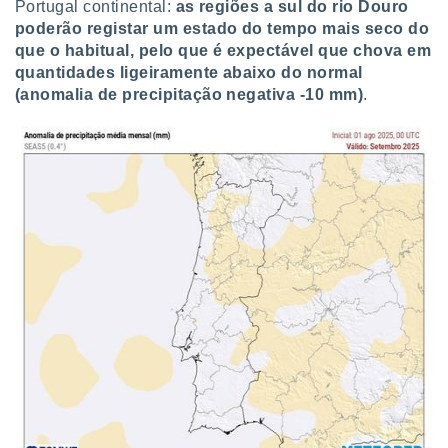
Portugal continental:
as regiões a sul do rio Douro
poderão registar um estado do tempo mais seco do
que o habitual, pelo que é expectável que chova em
quantidades ligeiramente abaixo do normal
(anomalia de precipitação negativa -10 mm)
.