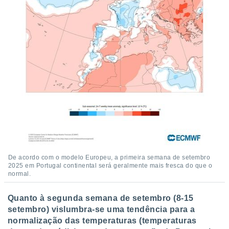
De acordo com o modelo Europeu, a primeira semana de setembro
2025 em Portugal continental será geralmente mais fresca do que o
normal.
Quanto à segunda semana de setembro (8-15
setembro) vislumbra-se uma tendência para a
normalização das temperaturas (temperaturas