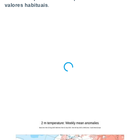
valores habituais
.