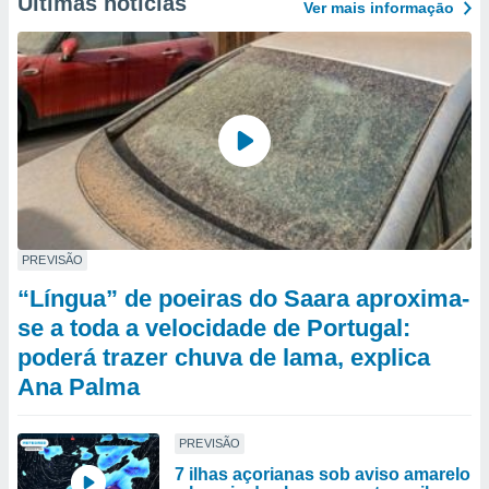
Últimas notícias
Ver mais informaçāo
PREVISÃO
“Língua” de poeiras do Saara aproxima-
se a toda a velocidade de Portugal:
poderá trazer chuva de lama, explica
Ana Palma
PREVISÃO
7 ilhas açorianas sob aviso amarelo