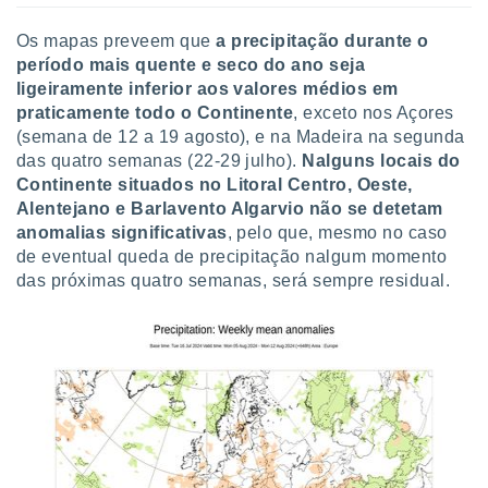
Os mapas preveem que
a precipitação durante o
período mais quente e seco do ano seja
ligeiramente inferior aos valores médios em
praticamente todo o Continente
, exceto nos Açores
(semana de 12 a 19 agosto), e na Madeira na segunda
das quatro semanas (22-29 julho).
Nalguns locais do
Continente situados no Litoral Centro, Oeste,
Alentejano e Barlavento Algarvio não se detetam
anomalias significativas
, pelo que, mesmo no caso
de eventual queda de precipitação nalgum momento
das próximas quatro semanas, será sempre residual.