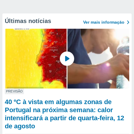
Últimas notícias
Ver mais informaçāo
PREVISÃO
40 ºC à vista em algumas zonas de
Portugal na próxima semana: calor
intensificará a partir de quarta-feira, 12
de agosto