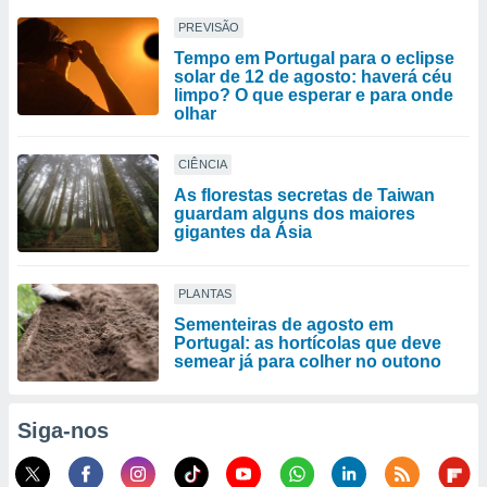
PREVISÃO
Tempo em Portugal para o eclipse
solar de 12 de agosto: haverá céu
limpo? O que esperar e para onde
olhar
CIÊNCIA
As florestas secretas de Taiwan
guardam alguns dos maiores
gigantes da Ásia
PLANTAS
Sementeiras de agosto em
Portugal: as hortícolas que deve
semear já para colher no outono
Siga-nos