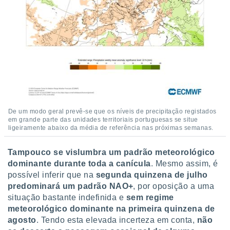
De um modo geral prevê-se que os níveis de precipitação registados
em grande parte das unidades territoriais portuguesas se situe
ligeiramente abaixo da média de referência nas próximas semanas.
Tampouco se vislumbra um padrão meteorológico
dominante durante toda a canícula
. Mesmo assim, é
possível inferir que na
segunda quinzena de julho
predominará um padrão NAO+
, por oposição a uma
situação bastante indefinida e
sem regime
meteorológico dominante na
primeira quinzena de
agosto
. Tendo esta elevada incerteza em conta,
não