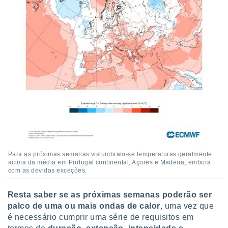
Para as próximas semanas vislumbram-se temperaturas geralmente
acima da média em Portugal continental, Açores e Madeira, embora
com as devidas exceções.
Resta saber se as próximas semanas poderão ser
palco de uma ou mais ondas de calor
, uma vez que
é necessário cumprir uma série de requisitos em