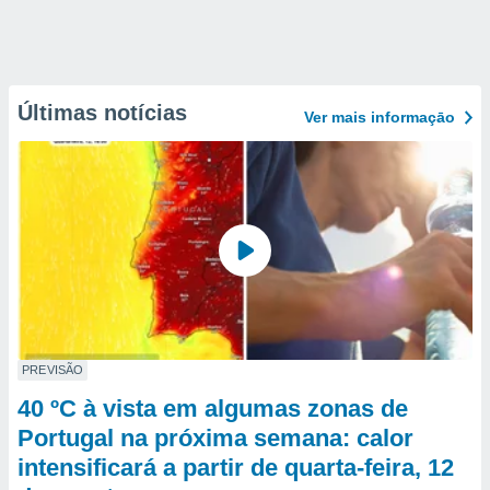
Últimas notícias
Ver mais informaçāo
PREVISÃO
40 ºC à vista em algumas zonas de
Portugal na próxima semana: calor
intensificará a partir de quarta-feira, 12