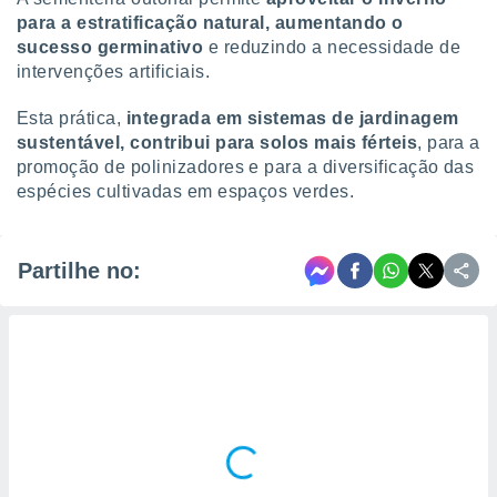
para a estratificação natural, aumentando o
sucesso germinativo
e reduzindo a necessidade de
intervenções artificiais.
Esta prática,
integrada em sistemas de jardinagem
sustentável, contribui para solos mais férteis
, para a
promoção de polinizadores e para a diversificação das
espécies cultivadas em espaços verdes.
Partilhe no: