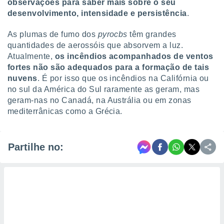
observações para saber mais sobre o seu
desenvolvimento, intensidade e persistência
.
As plumas de fumo dos
pyrocbs
têm grandes
quantidades de aerossóis que absorvem a luz.
Atualmente,
os incêndios acompanhados de ventos
fortes não são adequados para a formação de tais
nuvens
. É por isso que os incêndios na Califórnia ou
no sul da América do Sul raramente as geram, mas
geram-nas no Canadá, na Austrália ou em zonas
mediterrânicas como a Grécia.
Partilhe no: