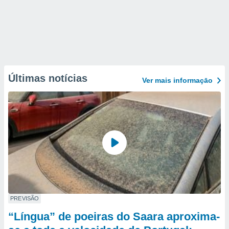
Últimas notícias
Ver mais informaçāo
PREVISÃO
“Língua” de poeiras do Saara aproxima-