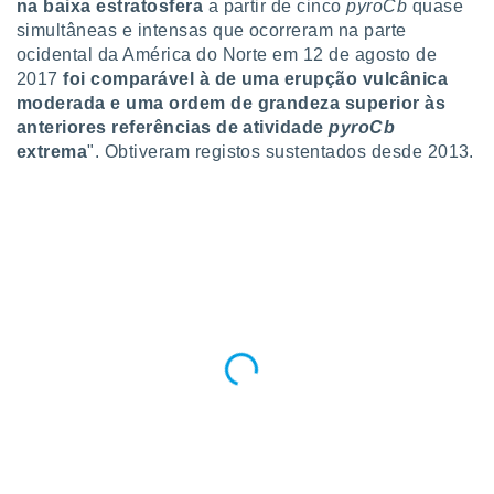
na baixa estratosfera
a partir de cinco
pyroCb
quase
simultâneas e intensas que ocorreram na parte
ocidental da América do Norte em 12 de agosto de
2017
foi comparável à de uma erupção vulcânica
moderada e uma ordem de grandeza superior às
anteriores referências de atividade
pyroCb
extrema
". Obtiveram registos sustentados desde 2013.