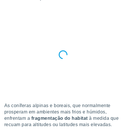
As coníferas alpinas e boreais, que normalmente
prosperam em ambientes mais frios e húmidos,
enfrentam a
fragmentação do habitat
à medida que
recuam para altitudes ou latitudes mais elevadas.