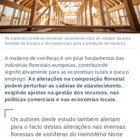
As espécies coníferas dominam atualmente mais de metade da área
florestal da Europa e são essenciais para a produção de madeira.
A madeira de coníferas é um pilar fundamental das
indústrias florestais europeias, contribuindo
significativamente para as economias rurais e para o
emprego.
As alterações na composição florestal
podem perturbar as cadeias de abastecimento,
exigindo ajustes na gestão dos recursos, nas
políticas comerciais e nas economias locais.
Os autores deste estudo também alertam
para o facto destas alterações nas imensas
florestas de coníferas do Hemisfério Norte