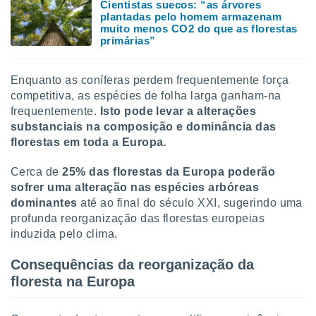
Cientistas suecos: “as árvores
plantadas pelo homem armazenam
muito menos CO2 do que as florestas
primárias”
Enquanto as coníferas perdem frequentemente força
competitiva, as espécies de folha larga ganham-na
frequentemente.
Isto pode levar a alterações
substanciais na composição e dominância das
florestas em toda a Europa.
Cerca de
25% das florestas da Europa poderão
sofrer uma alteração nas espécies arbóreas
dominantes
até ao final do século XXI, sugerindo uma
profunda reorganização das florestas europeias
induzida pelo clima.
Consequências da reorganização da
floresta na Europa