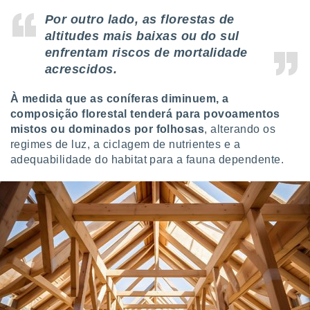
Por outro lado, as florestas de
altitudes mais baixas ou do sul
enfrentam riscos de mortalidade
acrescidos.
À medida que as coníferas diminuem, a
composição florestal tenderá para povoamentos
mistos ou dominados por folhosas
, alterando os
regimes de luz, a ciclagem de nutrientes e a
adequabilidade do habitat para a fauna dependente.