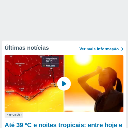
Últimas notícias
Ver mais informaçāo
PREVISÃO
Até 39 ºC e noites tropicais: entre hoje e