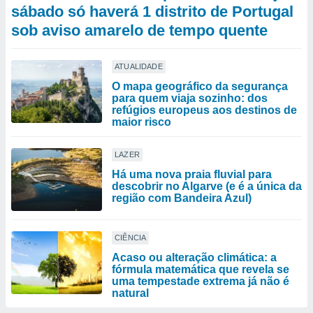
sábado só haverá 1 distrito de Portugal
sob aviso amarelo de tempo quente
ATUALIDADE
O mapa geográfico da segurança
para quem viaja sozinho: dos
refúgios europeus aos destinos de
maior risco
LAZER
Há uma nova praia fluvial para
descobrir no Algarve (e é a única da
região com Bandeira Azul)
CIÊNCIA
Acaso ou alteração climática: a
fórmula matemática que revela se
uma tempestade extrema já não é
natural