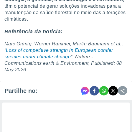
têm o potencial de gerar soluções inovadoras para a
manutenção da saúde florestal no meio das alterações
climáticas.
Referência da notícia:
Marc Grünig, Werner Rammer, Martin Baumann et al.,
“
Loss of competitive strength in European conifer
species under climate change
”, Nature -
Communications earth & Environment, Published: 08
May 2026.
Partilhe no: