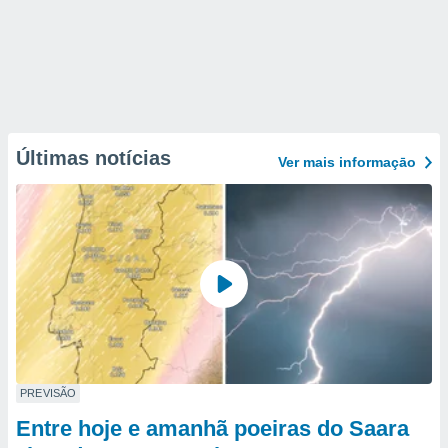
Últimas notícias
Ver mais informaçāo
PREVISÃO
Entre hoje e amanhã poeiras do Saara