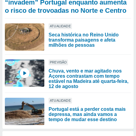
“invadem” Portugal enquanto aumenta
o risco de trovoadas no Norte e Centro
ATUALIDADE
Seca histórica no Reino Unido
transforma paisagens e afeta
milhões de pessoas
PREVISÃO
Chuva, vento e mar agitado nos
Açores contrastam com tempo
estável na Madeira até quarta-feira,
12 de agosto
ATUALIDADE
Portugal está a perder costa mais
depressa, mas ainda vamos a
tempo de mudar esse destino