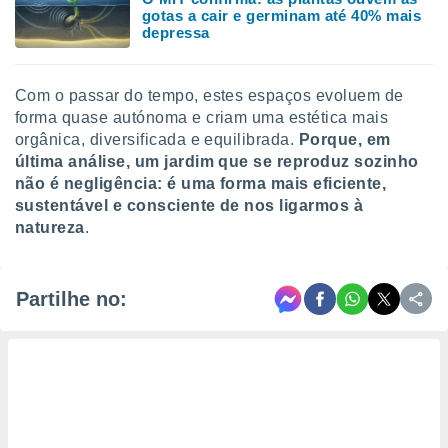
gotas a cair e germinam até 40% mais
depressa
Com o passar do tempo, estes espaços evoluem de
forma quase autónoma e criam uma estética mais
orgânica, diversificada e equilibrada.
Porque, em
última análise, um jardim que se reproduz sozinho
não é negligência: é uma forma mais eficiente,
sustentável e consciente de nos ligarmos à
natureza
.
Partilhe no: