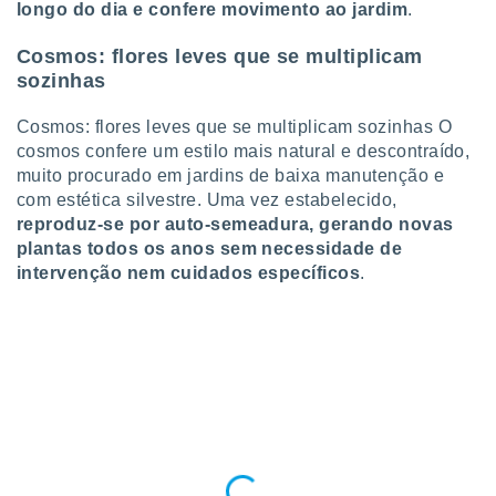
longo do dia e confere movimento ao jardim
.
Cosmos: flores leves que se multiplicam
sozinhas
Cosmos: flores leves que se multiplicam sozinhas O
cosmos confere um estilo mais natural e descontraído,
muito procurado em jardins de baixa manutenção e
com estética silvestre. Uma vez estabelecido,
reproduz-se por auto-semeadura, gerando novas
plantas todos os anos sem necessidade de
intervenção nem cuidados específicos
.