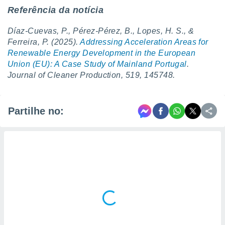
Referência da notícia
Díaz-Cuevas, P., Pérez-Pérez, B., Lopes, H. S., &
Ferreira, P. (2025).
Addressing Acceleration Areas for
Renewable Energy Development in the European
Union (EU): A Case Study of Mainland Portugal
.
Journal of Cleaner Production, 519, 145748.
Partilhe no: