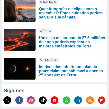
ATUALIDADE
Quer fotografar o eclipse com o
telemóvel? Estes cuidados podem
salvar a sua câmara
CIÊNCIA
Um ciclo misterioso de 27,5 milhões
de anos poderia explicar as
maiores catástrofes da Terra
ASTRONOMIA
Incrível: descoberto um planeta
potencialmente habitável a apenas
25 anos-luz da Terra
Siga-nos