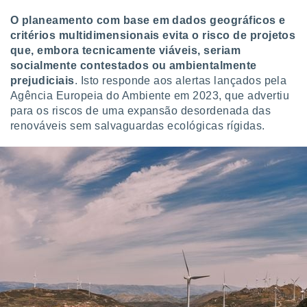
O planeamento com base em dados geográficos e
critérios multidimensionais evita o risco de projetos
que, embora tecnicamente viáveis, seriam
socialmente contestados ou ambientalmente
prejudiciais
. Isto responde aos alertas lançados pela
Agência Europeia do Ambiente em 2023, que advertiu
para os riscos de uma expansão desordenada das
renováveis sem salvaguardas ecológicas rígidas.