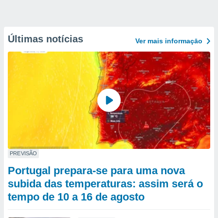
Últimas notícias
Ver mais informaçāo
PREVISÃO
Portugal prepara-se para uma nova
subida das temperaturas: assim será o
tempo de 10 a 16 de agosto