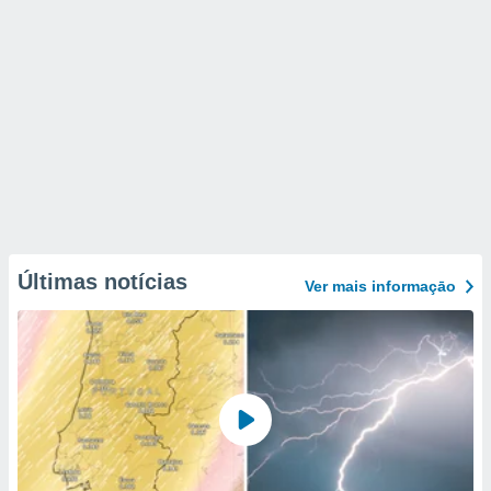
Últimas notícias
Ver mais informaçāo