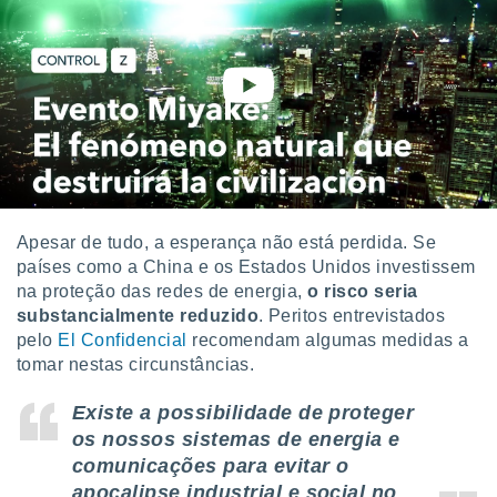
Apesar de tudo, a esperança não está perdida. Se
países como a China e os Estados Unidos investissem
na proteção das redes de energia,
o risco seria
substancialmente reduzido
. Peritos entrevistados
pelo
El Confidencial
recomendam algumas medidas a
tomar nestas circunstâncias.
Existe a possibilidade de proteger
os nossos sistemas de energia e
comunicações para evitar o
apocalipse industrial e social no