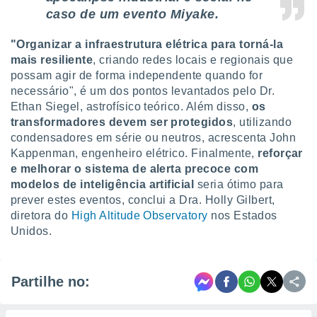
caso de um evento Miyake.
"Organizar a infraestrutura elétrica para torná-la
mais resiliente
, criando redes locais e regionais que
possam agir de forma independente quando for
necessário", é um dos pontos levantados pelo Dr.
Ethan Siegel, astrofísico teórico. Além disso,
os
transformadores devem ser protegidos
, utilizando
condensadores em série ou neutros, acrescenta John
Kappenman, engenheiro elétrico. Finalmente,
reforçar
e melhorar o sistema de alerta precoce com
modelos de inteligência artificial
seria ótimo para
prever estes eventos, conclui a Dra. Holly Gilbert,
diretora do
High Altitude Observatory
nos Estados
Unidos.
Partilhe no: