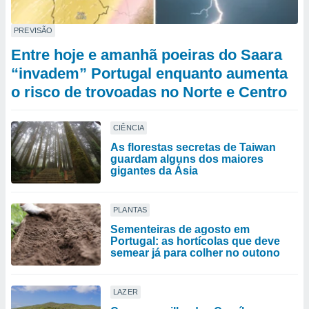
PREVISÃO
Entre hoje e amanhã poeiras do Saara
“invadem” Portugal enquanto aumenta
o risco de trovoadas no Norte e Centro
CIÊNCIA
As florestas secretas de Taiwan
guardam alguns dos maiores
gigantes da Ásia
PLANTAS
Sementeiras de agosto em
Portugal: as hortícolas que deve
semear já para colher no outono
LAZER