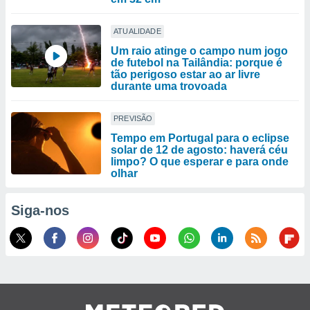
ATUALIDADE
Um raio atinge o campo num jogo
de futebol na Tailândia: porque é
tão perigoso estar ao ar livre
durante uma trovoada
PREVISÃO
Tempo em Portugal para o eclipse
solar de 12 de agosto: haverá céu
limpo? O que esperar e para onde
olhar
Siga-nos