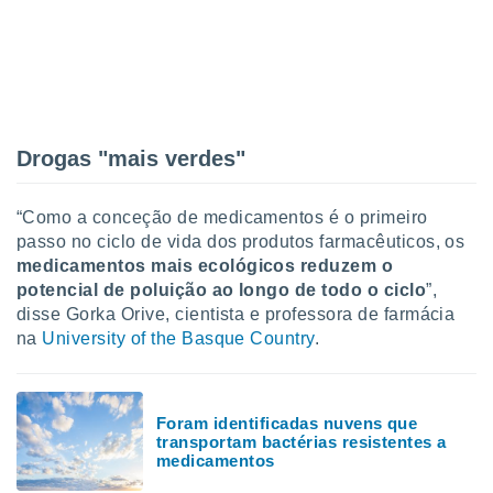
Drogas "mais verdes"
“Como a conceção de medicamentos é o primeiro
passo no ciclo de vida dos produtos farmacêuticos, os
medicamentos mais ecológicos reduzem o
potencial de poluição ao longo de todo o ciclo
”,
disse Gorka Orive, cientista e professora de farmácia
na
University of the Basque Country
.
Foram identificadas nuvens que
transportam bactérias resistentes a
medicamentos