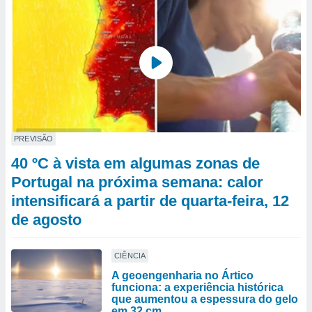
PREVISÃO
40 ºC à vista em algumas zonas de
Portugal na próxima semana: calor
intensificará a partir de quarta-feira, 12
de agosto
CIÊNCIA
A geoengenharia no Ártico
funciona: a experiência histórica
que aumentou a espessura do gelo
em 32 cm