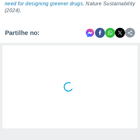
need for designing greener drugs
. Nature Sustainability
(2024).
Partilhe no: