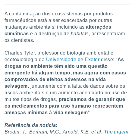
A contaminação dos ecossistemas por produtos
farmacêuticos está a ser exacerbada por outras
mudanças ambientais, incluindo as
alterações
climáticas
e a destruição de
habitats
, acrescentaram
os cientistas.
Charles Tyler, professor de biologia ambiental e
ecotoxicologia da
Universidade de Exeter
disse: “
As
drogas no ambiente têm sido uma questão
emergente há algum tempo, mas agora com casos
comprovados de efeitos adversos na vida
selvagem
, juntamente com a falta de dados sobre os
riscos ambientais e um aumento acentuado no uso de
muitos tipos de drogas,
precisamos de garantir que
os medicamentos para uso humano representem
ameaças mínimas à vida selvagem
”.
Referência da notícia:
Brodin, T., Bertram, M.G., Arnold, K.E. et al.
The urgent