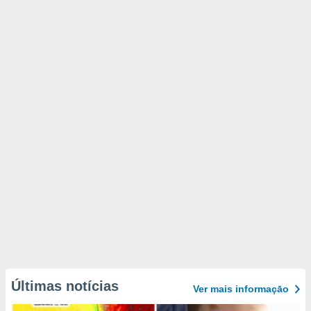
Últimas notícias
Ver mais informaçāo