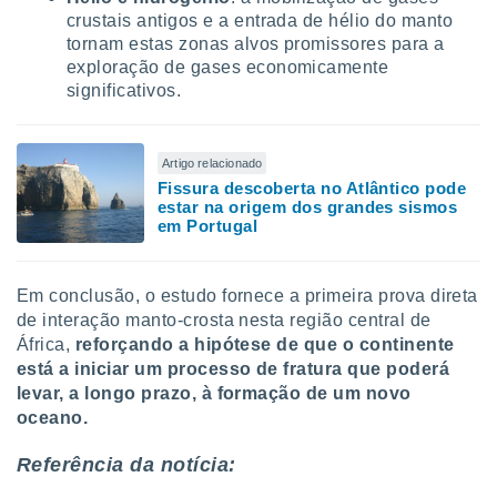
crustais antigos e a entrada de hélio do manto
tornam estas zonas alvos promissores para a
exploração de gases economicamente
significativos.
Artigo relacionado
Fissura descoberta no Atlântico pode
estar na origem dos grandes sismos
em Portugal
Em conclusão, o estudo fornece a primeira prova direta
de interação manto-crosta nesta região central de
África,
reforçando a hipótese de que o continente
está a iniciar um processo de fratura que poderá
levar, a longo prazo, à formação de um novo
oceano.
Referência da notícia: