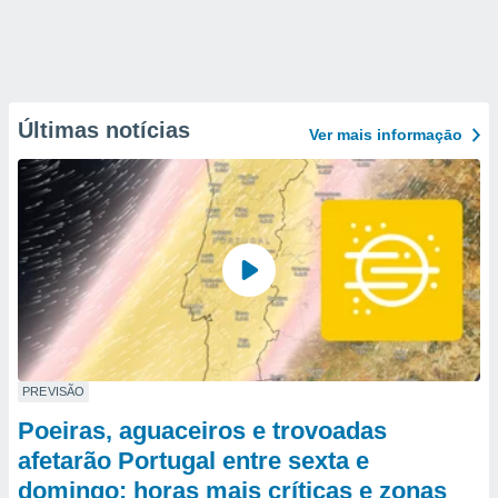
Últimas notícias
Ver mais informaçāo
PREVISÃO
Poeiras, aguaceiros e trovoadas
afetarão Portugal entre sexta e
domingo: horas mais críticas e zonas