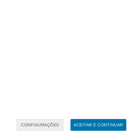
CONFIGURAÇÕES
ACEITAR E CONTINUAR