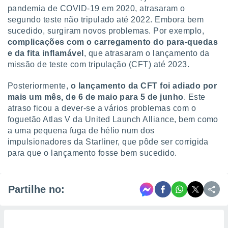
pandemia de COVID-19 em 2020, atrasaram o
segundo teste não tripulado até 2022. Embora bem
sucedido, surgiram novos problemas. Por exemplo,
complicações com o carregamento do para-quedas
e da fita inflamável
, que atrasaram o lançamento da
missão de teste com tripulação (CFT) até 2023.
Posteriormente,
o lançamento da CFT foi adiado por
mais um mês, de 6 de maio para 5 de junho
. Este
atraso ficou a dever-se a vários problemas com o
foguetão Atlas V da United Launch Alliance, bem como
a uma pequena fuga de hélio num dos
impulsionadores da Starliner, que pôde ser corrigida
para que o lançamento fosse bem sucedido.
Partilhe no: