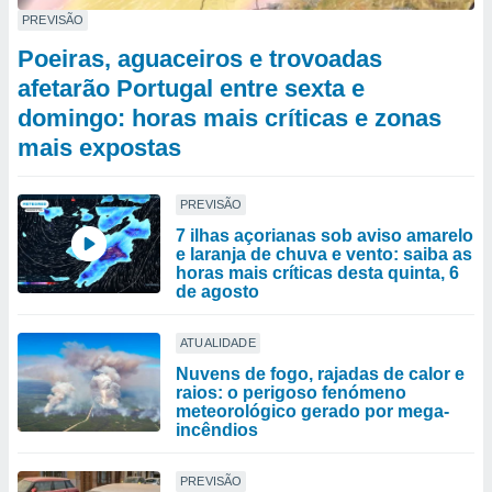
PREVISÃO
Poeiras, aguaceiros e trovoadas
afetarão Portugal entre sexta e
domingo: horas mais críticas e zonas
mais expostas
PREVISÃO
7 ilhas açorianas sob aviso amarelo
e laranja de chuva e vento: saiba as
horas mais críticas desta quinta, 6
de agosto
ATUALIDADE
Nuvens de fogo, rajadas de calor e
raios: o perigoso fenómeno
meteorológico gerado por mega-
incêndios
PREVISÃO