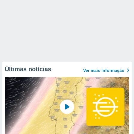
Últimas notícias
Ver mais informaçāo