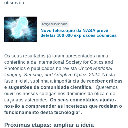
observou.
Artigo relacionado
Novo telescópio da NASA prevê
detetar 100 000 explosões cósmicas
Os seus resultados já foram apresentados numa
conferência da International Society for Optics and
Photonics e publicados na revista
Unconventional
Imaging, Sensing, and Adaptive Optics 2024
. Nesta
fase inicial, sublinha a importância de
receber críticas
e sugestões da comunidade científica
. "Queremos
ouvir os nossos colegas nos domínios da ótica e da
caça aos asteroides.
Os seus comentários ajudar-
nos-ão a compreender as incertezas que rodeiam o
funcionamento desta tecnologia"
.
Próximas etapas: ampliar a ideia