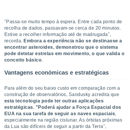
"Passa-se muito tempo à espera. Entre cada ponto de
recolha de dados, passavam-se cerca de 20 minutos.
Estive a recolher informação até de madrugada",
recorda.
Embora a experiência não se destinasse a
encontrar asteroides, demonstrou que o sistema
pode detetar estrelas em movimento, o que valida o
conceito básico
.
Vantagens económicas e estratégicas
Para além do seu baixo custo em comparação com a
construção de observatórios, Sandusky acredita que
esta tecnologia pode ter outras aplicações
estratégicas. "Poderá ajudar a Força Espacial dos
EUA na sua tarefa de seguir as naves espaciais
,
especialmente na região cislunar. As órbitas próximas
da Lua são difíceis de seguir a partir da Terra",