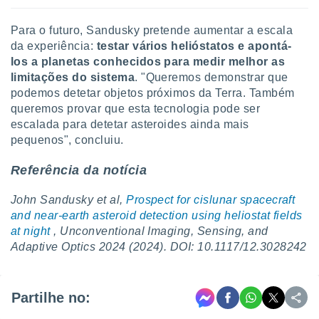
Para o futuro, Sandusky pretende aumentar a escala
da experiência:
testar vários helióstatos e apontá-
los a planetas conhecidos para medir melhor as
limitações do sistema
. "Queremos demonstrar que
podemos detetar objetos próximos da Terra. Também
queremos provar que esta tecnologia pode ser
escalada para detetar asteroides ainda mais
pequenos", concluiu.
Referência da notícia
John Sandusky et al,
Prospect for cislunar spacecraft
and near-earth asteroid detection using heliostat fields
at night
, Unconventional Imaging, Sensing, and
Adaptive Optics 2024 (2024). DOI: 10.1117/12.3028242
Partilhe no: