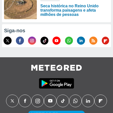
Seca histórica no Reino Unido
transforma paisagens e afeta
milhões de pessoas
Siga-nos