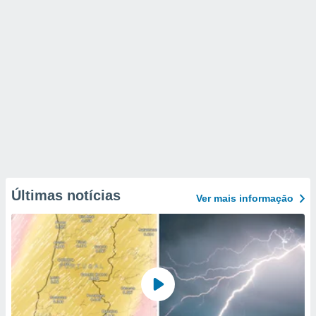
Últimas notícias
Ver mais informaçāo