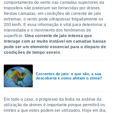
comportamento do vento nas camadas superiores da
troposfera não poderiam ser fornecidas por drones.
Nestas camadas, em condições de corrente de jato
extremas, o vento pode ultrapassar folgadamente os
200 km/h. E essa informação é vital para determinar a
intensidade e o movimento dos fenómenos de
superfície.
Uma corrente de jato intensa que
interage com ar muito instável em camadas baixas
pode ser um elemento essencial para o disparo de
condições de tempo severo
.
Correntes de jato: o que são, a sua
descoberta e como afetam o clima?
Em todo o caso, o progresso da Índia na análise da
utilização de drones é importante porque permitirá os
limites a que estes podem ser utilizados. Hoje em dia,