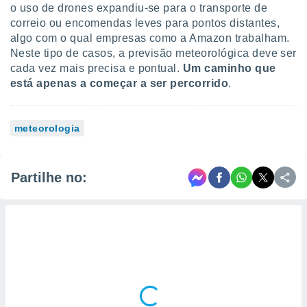
o uso de drones expandiu-se para o transporte de
correio ou encomendas leves para pontos distantes,
algo com o qual empresas como a Amazon trabalham.
Neste tipo de casos, a previsão meteorológica deve ser
cada vez mais precisa e pontual.
Um caminho que
está apenas a começar a ser percorrido
.
meteorologia
Partilhe no: