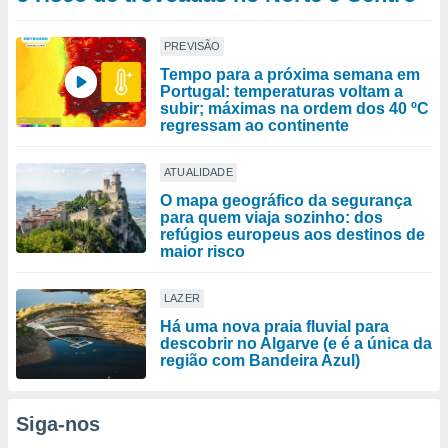
PREVISÃO
Tempo para a próxima semana em
Portugal: temperaturas voltam a
subir; máximas na ordem dos 40 ºC
regressam ao continente
ATUALIDADE
O mapa geográfico da segurança
para quem viaja sozinho: dos
refúgios europeus aos destinos de
maior risco
LAZER
Há uma nova praia fluvial para
descobrir no Algarve (e é a única da
região com Bandeira Azul)
Siga-nos