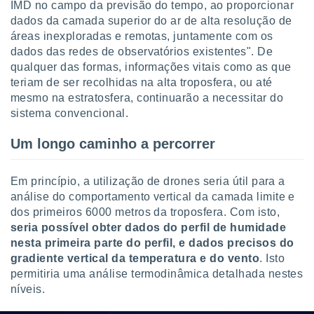
IMD no campo da previsão do tempo, ao proporcionar
dados da camada superior do ar de alta resolução de
áreas inexploradas e remotas, juntamente com os
dados das redes de observatórios existentes". De
qualquer das formas, informações vitais como as que
teriam de ser recolhidas na alta troposfera, ou até
mesmo na estratosfera, continuarão a necessitar do
sistema convencional.
Um longo caminho a percorrer
Em princípio, a utilização de drones seria útil para a
análise do comportamento vertical da camada limite e
dos primeiros 6000 metros da troposfera. Com isto,
seria possível obter dados do perfil de humidade
nesta primeira parte do perfil, e dados precisos do
gradiente vertical da temperatura e do vento
. Isto
permitiria uma análise termodinâmica detalhada nestes
níveis.