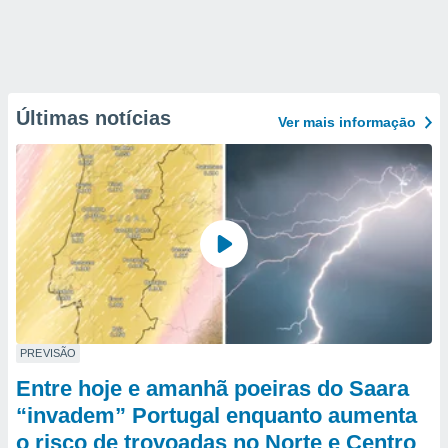
Últimas notícias
Ver mais informaçāo
PREVISÃO
Entre hoje e amanhã poeiras do Saara
“invadem” Portugal enquanto aumenta
o risco de trovoadas no Norte e Centro