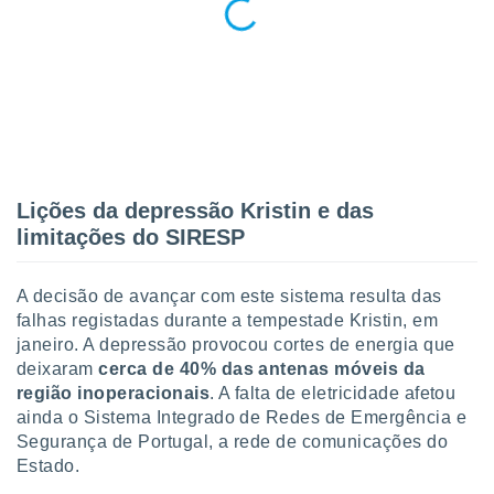
Lições da depressão Kristin e das
limitações do SIRESP
A decisão de avançar com este sistema resulta das
falhas registadas durante a tempestade Kristin, em
janeiro. A depressão provocou cortes de energia que
deixaram
cerca de 40% das antenas móveis da
região inoperacionais
. A falta de eletricidade afetou
ainda o Sistema Integrado de Redes de Emergência e
Segurança de Portugal, a rede de comunicações do
Estado.