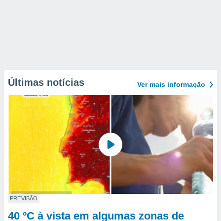
Últimas notícias
Ver mais informaçāo
PREVISÃO
40 ºC à vista em algumas zonas de