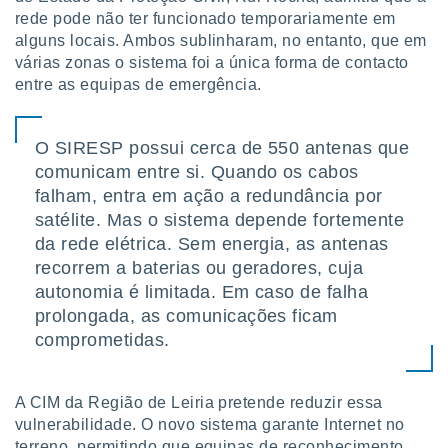
rede pode não ter funcionado temporariamente em
alguns locais. Ambos sublinharam, no entanto, que em
várias zonas o sistema foi a única forma de contacto
entre as equipas de emergência.
O SIRESP possui cerca de 550 antenas que
comunicam entre si. Quando os cabos
falham, entra em ação a redundância por
satélite. Mas o sistema depende fortemente
da rede elétrica. Sem energia, as antenas
recorrem a baterias ou geradores, cuja
autonomia é limitada. Em caso de falha
prolongada, as comunicações ficam
comprometidas.
A CIM da Região de Leiria pretende reduzir essa
vulnerabilidade. O novo sistema garante Internet no
terreno, permitindo que equipas de reconhecimento