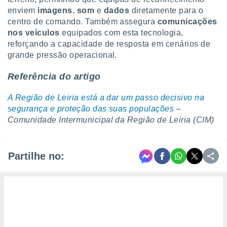
enviem
imagens
,
som
e
dados
diretamente para o
centro de comando. Também assegura
comunicações
nos veículos
equipados com esta tecnologia,
reforçando a capacidade de resposta em cenários de
grande pressão operacional.
Referência do artigo
A Região de Leiria está a dar um passo decisivo na
segurança e proteção das suas populações
–
Comunidade Intermunicipal da Região de Leiria (CIM)
Partilhe no: