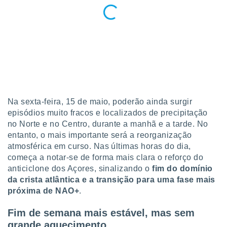
Na sexta-feira, 15 de maio, poderão ainda surgir
episódios muito fracos e localizados de precipitação
no Norte e no Centro, durante a manhã e a tarde. No
entanto, o mais importante será a reorganização
atmosférica em curso. Nas últimas horas do dia,
começa a notar-se de forma mais clara o reforço do
anticiclone dos Açores, sinalizando o
fim do domínio
da crista atlântica e a transição para uma fase mais
próxima de
NAO+
.
Fim de semana mais estável, mas sem
grande aquecimento