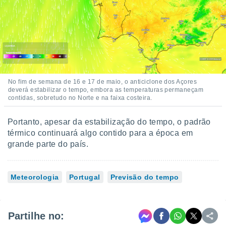
No fim de semana de 16 e 17 de maio, o anticiclone dos Açores
deverá estabilizar o tempo, embora as temperaturas permaneçam
contidas, sobretudo no Norte e na faixa costeira.
Portanto, apesar da estabilização do tempo, o padrão
térmico continuará algo contido para a época em
grande parte do país.
Meteorologia
Portugal
Previsão do tempo
Partilhe no: