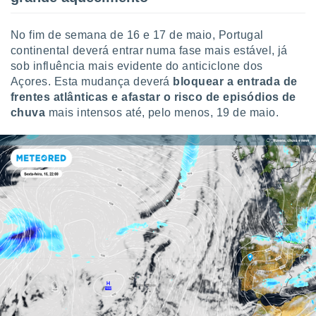
No fim de semana de 16 e 17 de maio, Portugal
continental deverá entrar numa fase mais estável, já
sob influência mais evidente do anticiclone dos
Açores. Esta mudança deverá
bloquear a entrada de
frentes atlânticas e afastar o risco de episódios de
chuva
mais intensos até, pelo menos, 19 de maio.