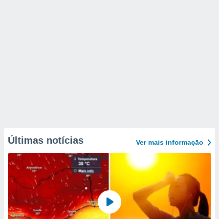
Últimas notícias
Ver mais informaçāo