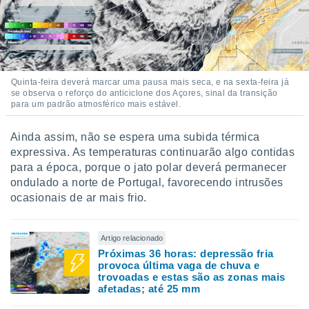
Quinta-feira deverá marcar uma pausa mais seca, e na sexta-feira já
se observa o reforço do anticiclone dos Açores, sinal da transição
para um padrão atmosférico mais estável.
Ainda assim, não se espera uma subida térmica
expressiva. As temperaturas continuarão algo contidas
para a época, porque o jato polar deverá permanecer
ondulado a norte de Portugal, favorecendo intrusões
ocasionais de ar mais frio.
Artigo relacionado
Próximas 36 horas: depressão fria
provoca última vaga de chuva e
trovoadas e estas são as zonas mais
afetadas; até 25 mm