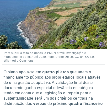
Para suprir a falta de dados, o PNRN prevê investigação e
mapeamento do mar até 2030. Foto: Diego Delso, CC BY-SA 4.0,
Wikimédia Commons
O plano apoia-se em
quatro pilares
que unem o
financiamento público aos proprietários locais através
de uma gestão adaptativa. A validação final deste
documento ganha especial relevância estratégica
tendo em conta que a legislação europeia para a
sustentabilidade será um dos critérios centrais na
distribuição das
verbas
do próximo
quadro financeiro