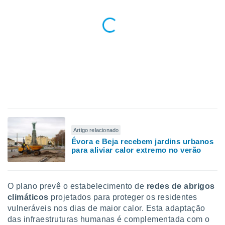
Artigo relacionado
Évora e Beja recebem jardins urbanos
para aliviar calor extremo no verão
O plano prevê o estabelecimento de
redes de abrigos
climáticos
projetados para proteger os residentes
vulneráveis nos dias de maior calor. Esta adaptação
das infraestruturas humanas é complementada com o