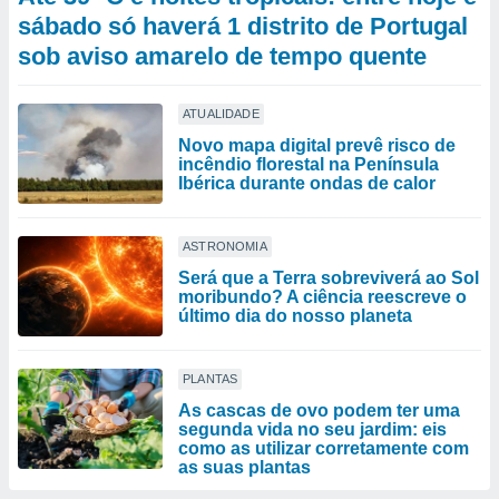
sábado só haverá 1 distrito de Portugal
sob aviso amarelo de tempo quente
ATUALIDADE
Novo mapa digital prevê risco de
incêndio florestal na Península
Ibérica durante ondas de calor
ASTRONOMIA
Será que a Terra sobreviverá ao Sol
moribundo? A ciência reescreve o
último dia do nosso planeta
PLANTAS
As cascas de ovo podem ter uma
segunda vida no seu jardim: eis
como as utilizar corretamente com
as suas plantas