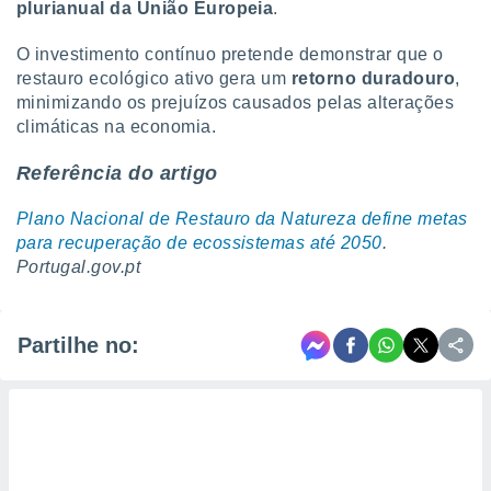
plurianual da União Europeia
.
O investimento contínuo pretende demonstrar que o
restauro ecológico ativo gera um
retorno duradouro
,
minimizando os prejuízos causados pelas alterações
climáticas na economia.
Referência do artigo
Plano Nacional de Restauro da Natureza define metas
para recuperação de ecossistemas até 2050
.
Portugal.gov.pt
Partilhe no: