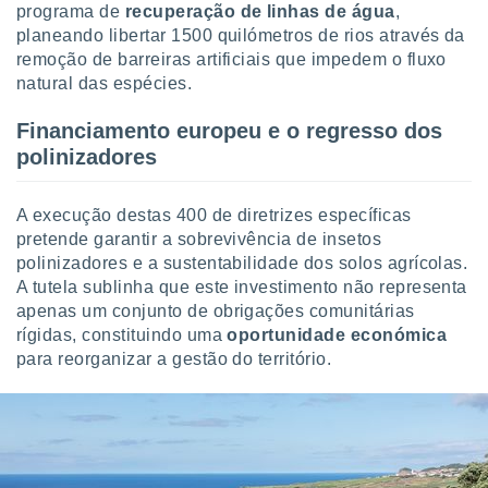
programa de
recuperação de linhas de água
,
planeando libertar 1500 quilómetros de rios através da
remoção de barreiras artificiais que impedem o fluxo
natural das espécies.
Financiamento europeu e o regresso dos
polinizadores
A execução destas 400 de diretrizes específicas
pretende garantir a sobrevivência de insetos
polinizadores e a sustentabilidade dos solos agrícolas.
A tutela sublinha que este investimento não representa
apenas um conjunto de obrigações comunitárias
rígidas, constituindo uma
oportunidade económica
para reorganizar a gestão do território.