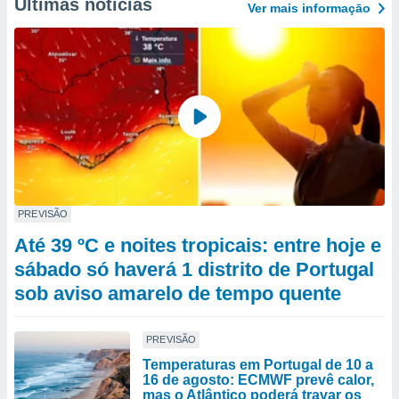
Últimas notícias
Ver mais informaçāo
PREVISÃO
Até 39 ºC e noites tropicais: entre hoje e
sábado só haverá 1 distrito de Portugal
sob aviso amarelo de tempo quente
PREVISÃO
Temperaturas em Portugal de 10 a
16 de agosto: ECMWF prevê calor,
mas o Atlântico poderá travar os