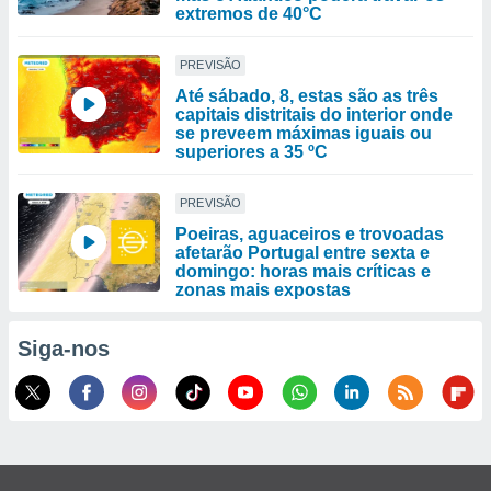
extremos de 40°C
PREVISÃO
Até sábado, 8, estas são as três
capitais distritais do interior onde
se preveem máximas iguais ou
superiores a 35 ºC
PREVISÃO
Poeiras, aguaceiros e trovoadas
afetarão Portugal entre sexta e
domingo: horas mais críticas e
zonas mais expostas
Siga-nos