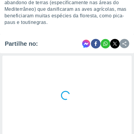
abandono de terras (especificamente nas áreas do
Mediterrâneo) que danificaram as aves agrícolas, mas
beneficiaram muitas espécies da floresta, como pica-
paus e toutinegras.
Partilhe no: