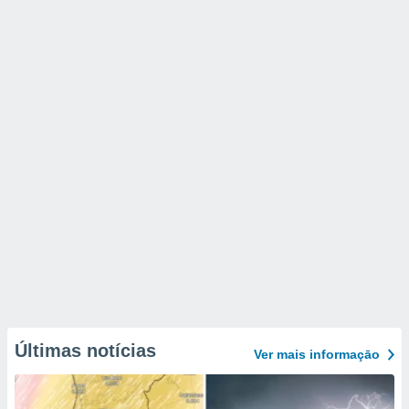
Últimas notícias
Ver mais informaçāo