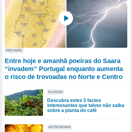
PREVISÃO
Entre hoje e amanhã poeiras do Saara
“invadem” Portugal enquanto aumenta
o risco de trovoadas no Norte e Centro
PLANTAS
Descubra estes 5 factos
interessantes que talvez não saiba
sobre a planta do café
ASTRONOMIA