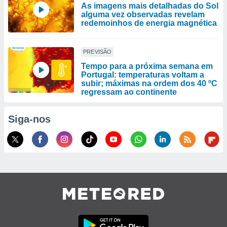
As imagens mais detalhadas do Sol
alguma vez observadas revelam
redemoinhos de energia magnética
PREVISÃO
Tempo para a próxima semana em
Portugal: temperaturas voltam a
subir; máximas na ordem dos 40 ºC
regressam ao continente
Siga-nos