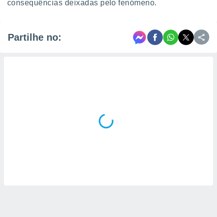
consequências deixadas pelo fenómeno.
Partilhe no: