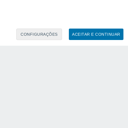
CONFIGURAÇÕES
ACEITAR E CONTINUAR