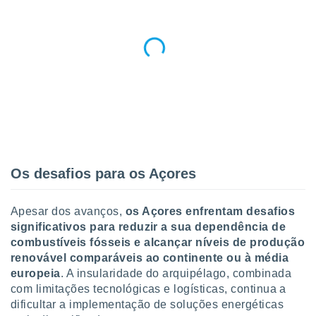
Os desafios para os Açores
Apesar dos avanços,
os Açores enfrentam desafios
significativos para reduzir a sua dependência de
combustíveis fósseis e alcançar níveis de produção
renovável comparáveis ao continente ou à média
europeia
. A insularidade do arquipélago, combinada
com limitações tecnológicas e logísticas, continua a
dificultar a implementação de soluções energéticas