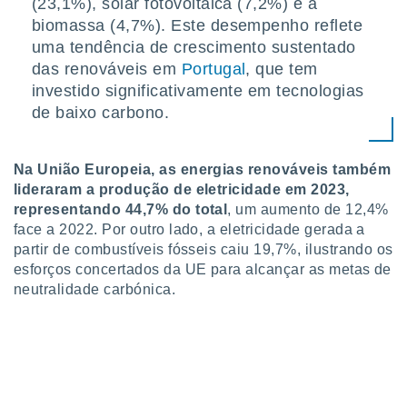
(23,1%), solar fotovoltaica (7,2%) e a
biomassa (4,7%). Este desempenho reflete
uma tendência de crescimento sustentado
das renováveis em
Portugal
, que tem
investido significativamente em tecnologias
de baixo carbono.
Na União Europeia, as energias renováveis também
lideraram a produção de eletricidade em 2023,
representando 44,7% do total
, um aumento de 12,4%
face a 2022. Por outro lado, a eletricidade gerada a
partir de combustíveis fósseis caiu 19,7%, ilustrando os
esforços concertados da UE para alcançar as metas de
neutralidade carbónica.