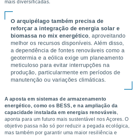
mais diversificadas.
O arquipélago também precisa de
reforçar a integração de energia solar e
biomassa no mix energético
, aproveitando
melhor os recursos disponíveis. Além disso,
a dependência de fontes renováveis como a
geotermia e a eólica exige um planeamento
meticuloso para evitar interrupções na
produção, particularmente em períodos de
manutenção ou variações climáticas.
A aposta em sistemas de armazenamento
energético, como os BESS, e na ampliação da
capacidade instalada em energias renováveis
,
aponta para um futuro mais sustentável nos Açores. O
objetivo passa não só por reduzir a pegada ecológica,
mas também por garantir uma maior resiliência e