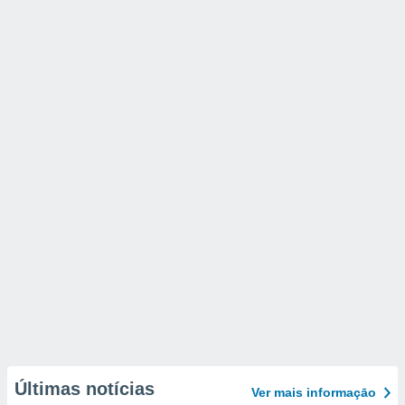
Últimas notícias
Ver mais informaçāo