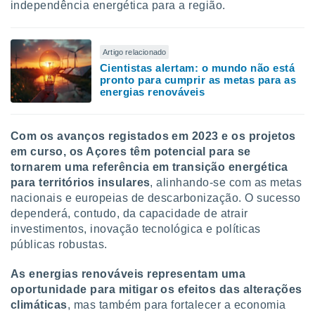
independência energética para a região.
Artigo relacionado
Cientistas alertam: o mundo não está
pronto para cumprir as metas para as
energias renováveis
Com os avanços registados em 2023 e os projetos
em curso, os Açores têm potencial para se
tornarem uma referência em transição energética
para territórios insulares
, alinhando-se com as metas
nacionais e europeias de descarbonização. O sucesso
dependerá, contudo, da capacidade de atrair
investimentos, inovação tecnológica e políticas
públicas robustas.
As energias renováveis representam uma
oportunidade para mitigar os efeitos das alterações
climáticas
, mas também para fortalecer a economia