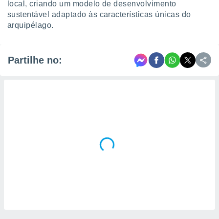
local, criando um modelo de desenvolvimento
sustentável adaptado às características únicas do
arquipélago.
Partilhe no: