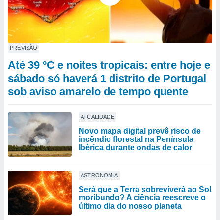
PREVISÃO
Até 39 ºC e noites tropicais: entre hoje e
sábado só haverá 1 distrito de Portugal
sob aviso amarelo de tempo quente
ATUALIDADE
Novo mapa digital prevê risco de
incêndio florestal na Península
Ibérica durante ondas de calor
ASTRONOMIA
Será que a Terra sobreviverá ao Sol
moribundo? A ciência reescreve o
último dia do nosso planeta