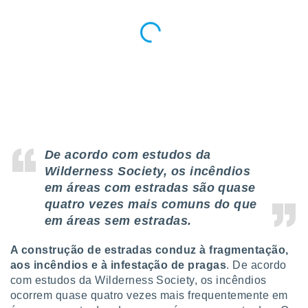
De acordo com estudos da
Wilderness Society, os incêndios
em áreas com estradas são quase
quatro vezes mais comuns do que
em áreas sem estradas.
A construção de estradas conduz à fragmentação,
aos incêndios e à infestação de pragas
. De acordo
com estudos da Wilderness Society, os incêndios
ocorrem quase quatro vezes mais frequentemente em