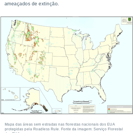
ameaçados de extinção.
Mapa das áreas sem estradas nas florestas nacionais dos EUA
protegidas pela Roadless Rule. Fonte da imagem: Serviço Florestal