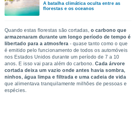
A batalha climática oculta entre as
florestas e os oceanos
Quando estas florestas são cortadas,
o carbono que
armazenaram durante um longo período de tempo é
libertado para a atmosfera
- quase tanto como o que
é emitido pelo funcionamento de todos os automóveis
nos Estados Unidos durante um período de 7 a 10
anos. E isso vai para além do carbono.
Cada árvore
cortada deixa um vazio onde antes havia sombra,
ninhos, água limpa e filtrada e uma cadeia de vida
que alimentava tranquilamente milhões de pessoas e
espécies.