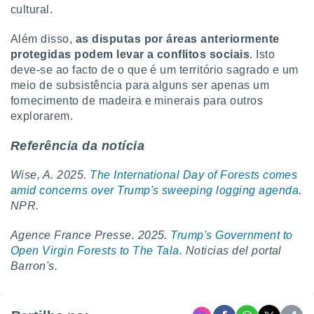
cultural.
Além disso,
as disputas por áreas anteriormente
protegidas podem levar a conflitos sociais
. Isto
deve-se ao facto de o que é um território sagrado e um
meio de subsistência para alguns ser apenas um
fornecimento de madeira e minerais para outros
explorarem.
Referência da notícia
Wise, A. 2025.
The International Day of Forests comes
amid concerns over Trump's sweeping logging agenda
.
NPR.
Agence France Presse. 2025.
Trump's Government to
Open Virgin Forests to The Tala
. Noticias del portal
Barron's.