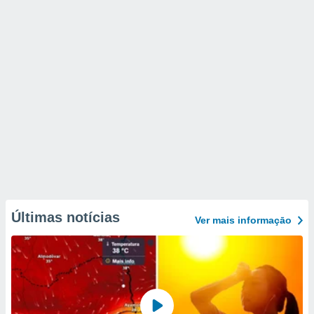
Últimas notícias
Ver mais informaçāo