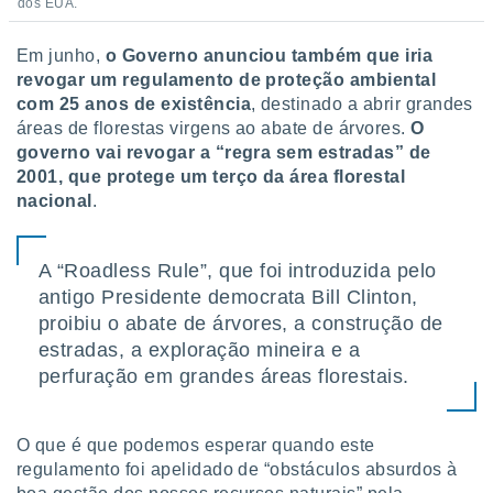
dos EUA.
Em junho,
o Governo anunciou também que iria
revogar um regulamento de proteção ambiental
com 25 anos de existência
, destinado a abrir grandes
áreas de florestas virgens ao abate de árvores.
O
governo vai revogar a “regra sem estradas” de
2001, que protege um terço da área florestal
nacional
.
A “Roadless Rule”, que foi introduzida pelo
antigo Presidente democrata Bill Clinton,
proibiu o abate de árvores, a construção de
estradas, a exploração mineira e a
perfuração em grandes áreas florestais.
O que é que podemos esperar quando este
regulamento foi apelidado de “obstáculos absurdos à