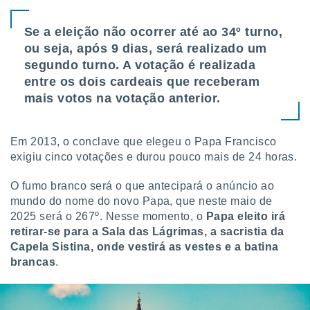
Se a eleição não ocorrer até ao 34º turno,
ou seja, após 9 dias, será realizado um
segundo turno. A votação é realizada
entre os dois cardeais que receberam
mais votos na votação anterior.
Em 2013, o conclave que elegeu o Papa Francisco
exigiu cinco votações e durou pouco mais de 24 horas.
O fumo branco será o que antecipará o anúncio ao
mundo do nome do novo Papa, que neste maio de
2025 será o 267º. Nesse momento, o
Papa eleito irá
retirar-se para a Sala das Lágrimas, a sacristia da
Capela Sistina, onde vestirá as vestes e a batina
brancas
.