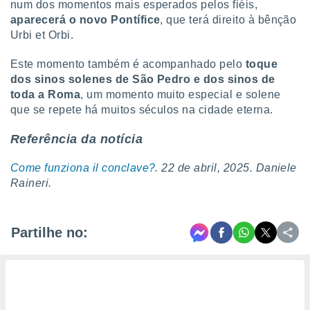
num dos momentos mais esperados pelos fiéis,
aparecerá o novo Pontífice
, que terá direito à bênção
Urbi et Orbi.
Este momento também é acompanhado pelo
toque
dos sinos solenes de São Pedro e dos sinos de
toda a Roma
, um momento muito especial e solene
que se repete há muitos séculos na cidade eterna.
Referência da notícia
Come funziona il conclave?
. 22 de abril, 2025. Daniele
Raineri.
Partilhe no: