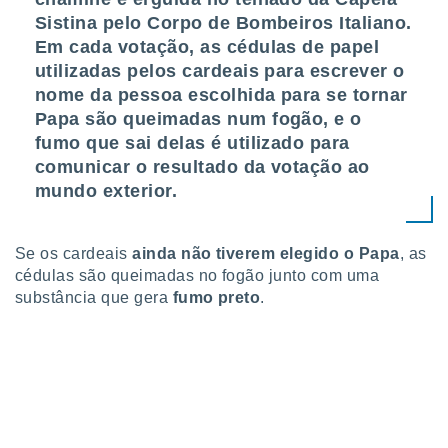
Sistina pelo Corpo de Bombeiros Italiano.
Em cada votação, as cédulas de papel
utilizadas pelos cardeais para escrever o
nome da pessoa escolhida para se tornar
Papa são queimadas num fogão, e o
fumo que sai delas é utilizado para
comunicar o resultado da votação ao
mundo exterior.
Se os cardeais
ainda não tiverem elegido o Papa
, as
cédulas são queimadas no fogão junto com uma
substância que gera
fumo preto
.