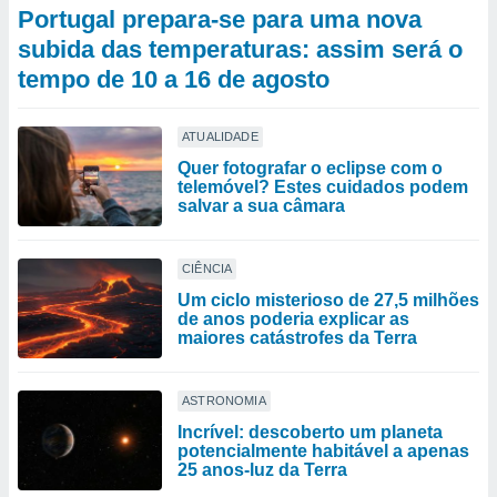
Portugal prepara-se para uma nova
subida das temperaturas: assim será o
tempo de 10 a 16 de agosto
ATUALIDADE
Quer fotografar o eclipse com o
telemóvel? Estes cuidados podem
salvar a sua câmara
CIÊNCIA
Um ciclo misterioso de 27,5 milhões
de anos poderia explicar as
maiores catástrofes da Terra
ASTRONOMIA
Incrível: descoberto um planeta
potencialmente habitável a apenas
25 anos-luz da Terra