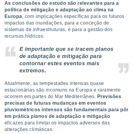
As conclusões do estudo são relevantes para a
política de mitigação e adaptação ao clima na
Europa
, com implicações específicas para os futuros
impactos das inundações, para a conceção de
sistemas de infraestruturas, e para a gestão dos
recursos hídricos.
É importante que se tracem planos
de adaptação e mitigação para
contornar estes eventos mais
extremos.
Atualmente, as tempestades intensas quase
estacionárias são incomuns na Europa e raramente
ocorrem em partes do Mar Mediterrâneo.
Previsões
precisas de futuras mudanças em eventos
pluviométricos intensos são fundamentais para pôr
em prática planos de adaptação e mitigação
eficazes para limitar os impactos adversos das
alterações climáticas.