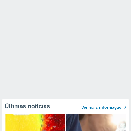
Últimas notícias
Ver mais informaçāo