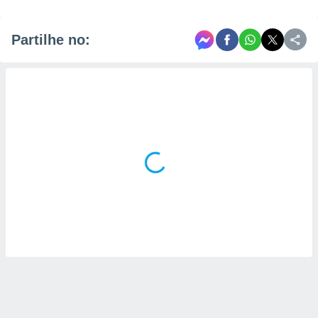
Partilhe no: