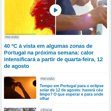
PREVISÃO
40 ºC à vista em algumas zonas de
Portugal na próxima semana: calor
intensificará a partir de quarta-feira, 12
de agosto
PREVISÃO
Tempo em Portugal para o eclipse
solar de 12 de agosto: haverá céu
limpo? O que esperar e para onde
olhar
CIÊNCIA