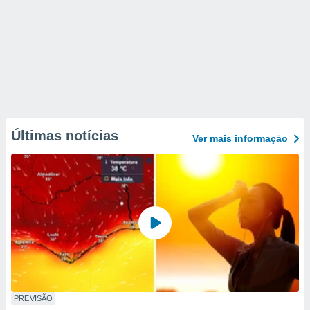
Últimas notícias
Ver mais informaçāo
PREVISÃO