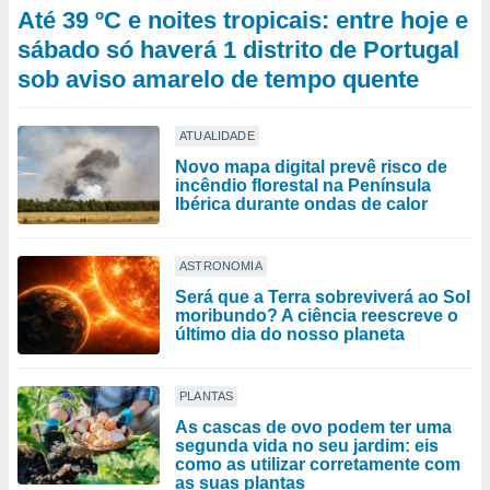
Até 39 ºC e noites tropicais: entre hoje e
sábado só haverá 1 distrito de Portugal
sob aviso amarelo de tempo quente
ATUALIDADE
Novo mapa digital prevê risco de
incêndio florestal na Península
Ibérica durante ondas de calor
ASTRONOMIA
Será que a Terra sobreviverá ao Sol
moribundo? A ciência reescreve o
último dia do nosso planeta
PLANTAS
As cascas de ovo podem ter uma
segunda vida no seu jardim: eis
como as utilizar corretamente com
as suas plantas