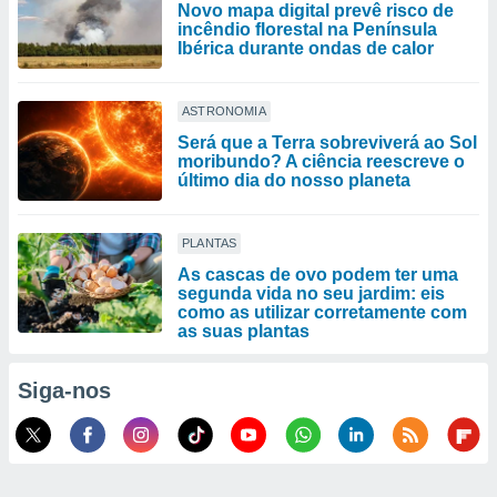
Novo mapa digital prevê risco de
incêndio florestal na Península
Ibérica durante ondas de calor
ASTRONOMIA
Será que a Terra sobreviverá ao Sol
moribundo? A ciência reescreve o
último dia do nosso planeta
PLANTAS
As cascas de ovo podem ter uma
segunda vida no seu jardim: eis
como as utilizar corretamente com
as suas plantas
Siga-nos