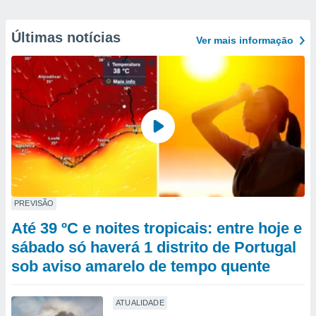
Últimas notícias
Ver mais informaçāo
PREVISÃO
Até 39 ºC e noites tropicais: entre hoje e
sábado só haverá 1 distrito de Portugal
sob aviso amarelo de tempo quente
ATUALIDADE