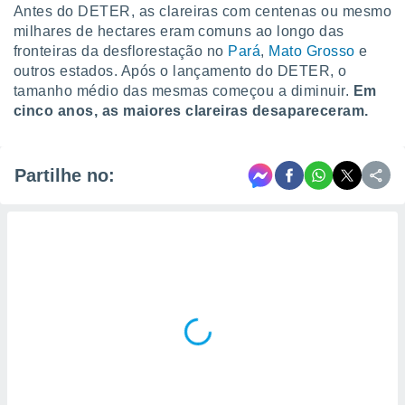
Antes do DETER, as clareiras com centenas ou mesmo
milhares de hectares eram comuns ao longo das
fronteiras da desflorestação no
Pará
,
Mato Grosso
e
outros estados. Após o lançamento do DETER, o
tamanho médio das mesmas começou a diminuir.
Em
cinco anos, as maiores clareiras desapareceram.
Partilhe no: