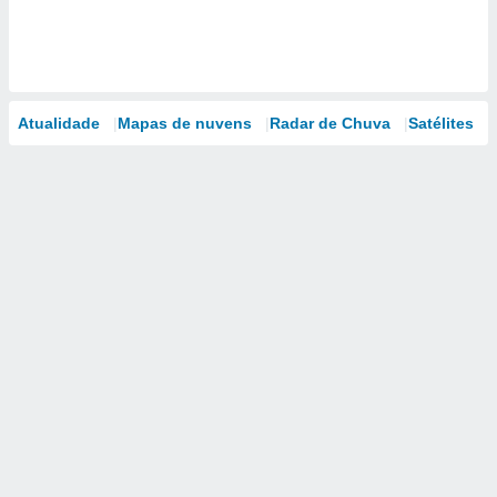
Atualidade
Mapas de nuvens
Radar de Chuva
Satélites