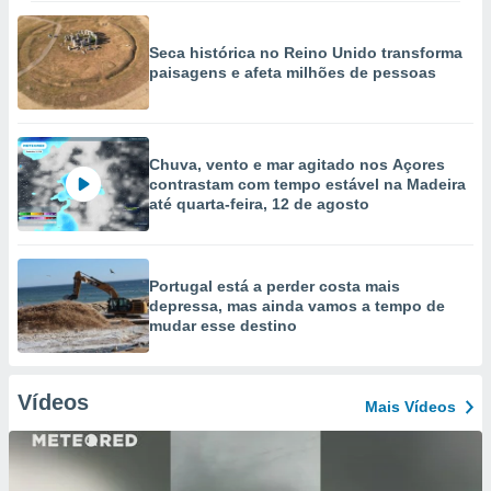
Seca histórica no Reino Unido transforma
paisagens e afeta milhões de pessoas
Chuva, vento e mar agitado nos Açores
contrastam com tempo estável na Madeira
até quarta-feira, 12 de agosto
Portugal está a perder costa mais
depressa, mas ainda vamos a tempo de
mudar esse destino
Vídeos
Mais Vídeos