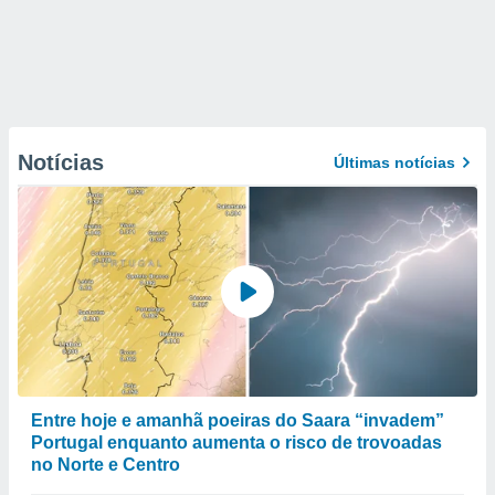
Notícias
Últimas notícias
Entre hoje e amanhã poeiras do Saara “invadem”
Portugal enquanto aumenta o risco de trovoadas
no Norte e Centro