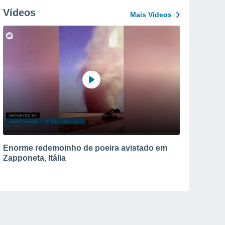
Vídeos
Mais Vídeos
Enorme redemoinho de poeira avistado em
Zapponeta, Itália