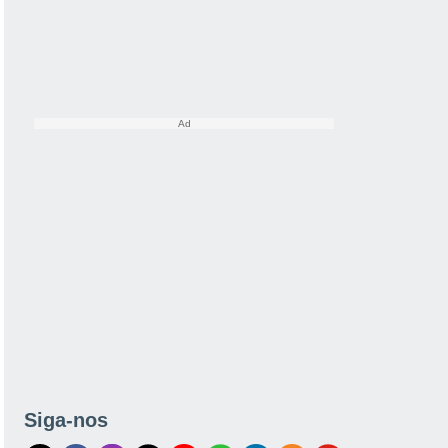
Siga-nos