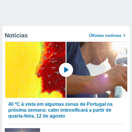
Notícias
Últimas notícias
40 ºC à vista em algumas zonas de Portugal na
próxima semana: calor intensificará a partir de
quarta-feira, 12 de agosto