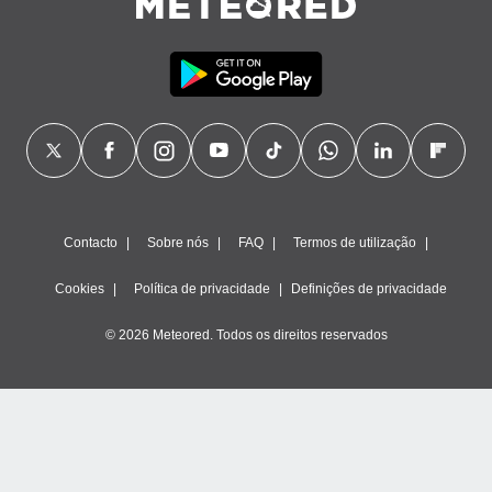
Contacto
Sobre nós
FAQ
Termos de utilização
Cookies
Política de privacidade
Definições de privacidade
© 2026 Meteored. Todos os direitos reservados