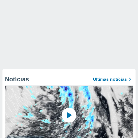
Notícias
Últimas notícias