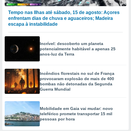
Tempo nas Ilhas até sábado, 15 de agosto: Açores
enfrentam dias de chuva e aguaceiros; Madeira
escapa à instabilidade
Incrível: descoberto um planeta
potencialmente habitável a apenas 25
anos-luz da Terra
Incêndios florestais no sul de França
provocaram explosão de mais de 400
bombas não detonadas da Segunda
Guerra Mundial
Mobilidade em Gaia vai mudar: novo
teleférico promete transportar 15 mil
pessoas por hora