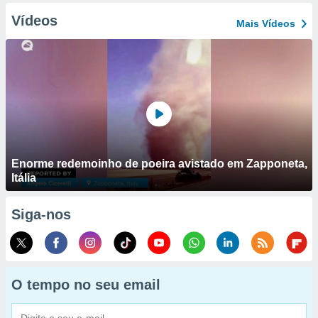
Vídeos
Mais Vídeos
Enorme redemoinho de poeira avistado em Zapponeta,
Itália
Siga-nos
O tempo no seu email