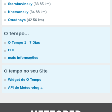
Starokuvinsky
(33.85 km)
Khersonsky
(34.88 km)
Otradnaya
(42.56 km)
O tempo...
O Tempo 1 - 7 Dias
PDF
mais informações
O tempo no seu Site
Widget de O Tempo
API de Meteorologia