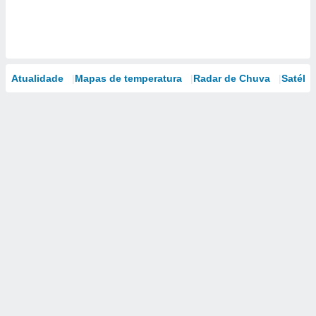
Atualidade
Mapas de temperatura
Radar de Chuva
Satélit