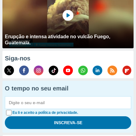
Erupção e intensa atividade no vulcão Fuego,
Guatemala.
Siga-nos
O tempo no seu email
Eu li e aceito a política de privacidade.