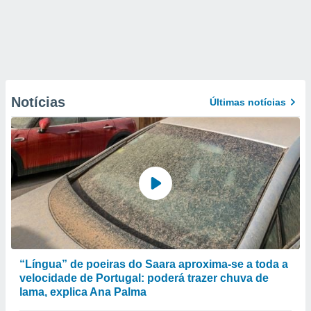
Notícias
Últimas notícias
“Língua” de poeiras do Saara aproxima-se a toda a
velocidade de Portugal: poderá trazer chuva de
lama, explica Ana Palma