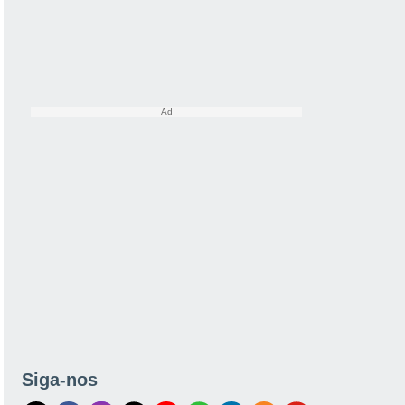
Siga-nos