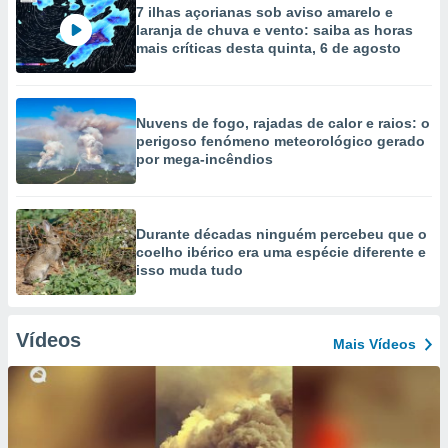
7 ilhas açorianas sob aviso amarelo e
laranja de chuva e vento: saiba as horas
mais críticas desta quinta, 6 de agosto
Nuvens de fogo, rajadas de calor e raios: o
perigoso fenómeno meteorológico gerado
por mega-incêndios
Durante décadas ninguém percebeu que o
coelho ibérico era uma espécie diferente e
isso muda tudo
Vídeos
Mais Vídeos