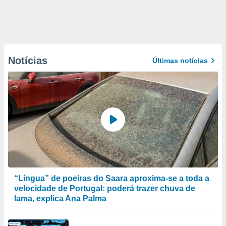
Notícias
Últimas notícias
“Língua” de poeiras do Saara aproxima-se a toda a
velocidade de Portugal: poderá trazer chuva de
lama, explica Ana Palma