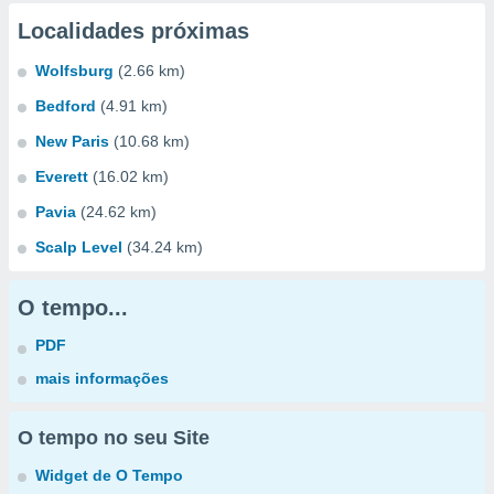
Localidades próximas
Wolfsburg
(2.66 km)
Bedford
(4.91 km)
New Paris
(10.68 km)
Everett
(16.02 km)
Pavia
(24.62 km)
Scalp Level
(34.24 km)
O tempo...
PDF
mais informações
O tempo no seu Site
Widget de O Tempo