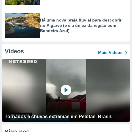
Há uma nova praia fluvial para descobrir
no Algarve (e é a única da região com
Bandeira Azul)
Vídeos
Mais Vídeos
Tornados e chuvas extremas em Pelotas, Brasil.
Siga-nos