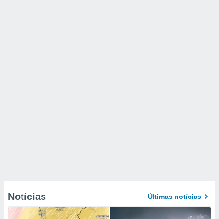
Notícias
Últimas notícias