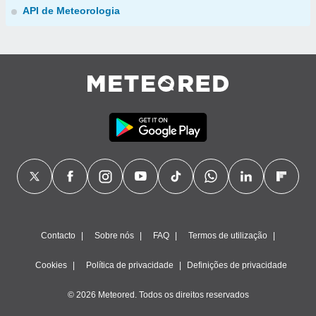
API de Meteorologia
Contacto
Sobre nós
FAQ
Termos de utilização
Cookies
Política de privacidade
Definições de privacidade
© 2026 Meteored. Todos os direitos reservados