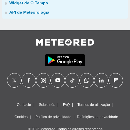
Widget de O Tempo
API de Meteorologia
Contacto
Sobre nós
FAQ
Termos de utilização
Cookies
Política de privacidade
Definições de privacidade
© 2026 Meteored. Todos os direitos reservados