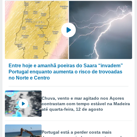
Entre hoje e amanhã poeiras do Saara “invadem”
Portugal enquanto aumenta o risco de trovoadas
no Norte e Centro
Chuva, vento e mar agitado nos Açores
contrastam com tempo estável na Madeira
até quarta-feira, 12 de agosto
Portugal está a perder costa mais