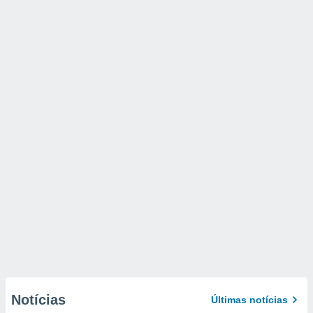
Notícias
Últimas notícias