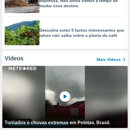
depressa, mas ainda vamos a tempo de
mudar esse destino
Descubra estes 5 factos interessantes que
talvez não saiba sobre a planta do café
Vídeos
Mais Vídeos
Tornados e chuvas extremas em Pelotas, Brasil.