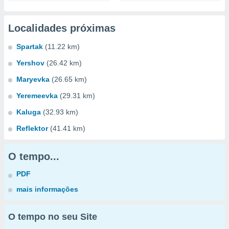
Localidades próximas
Spartak
(11.22 km)
Yershov
(26.42 km)
Maryevka
(26.65 km)
Yeremeevka
(29.31 km)
Kaluga
(32.93 km)
Reflektor
(41.41 km)
O tempo...
PDF
mais informações
O tempo no seu Site