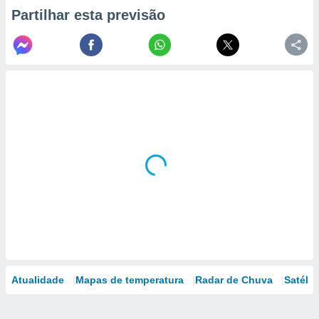
Partilhar esta previsão
Atualidade
Mapas de temperatura
Radar de Chuva
Satélit