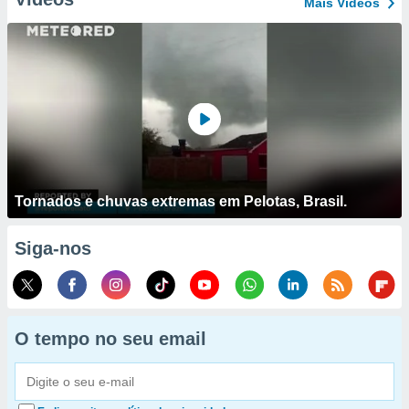
Mais Vídeos
Tornados e chuvas extremas em Pelotas, Brasil.
Siga-nos
O tempo no seu email