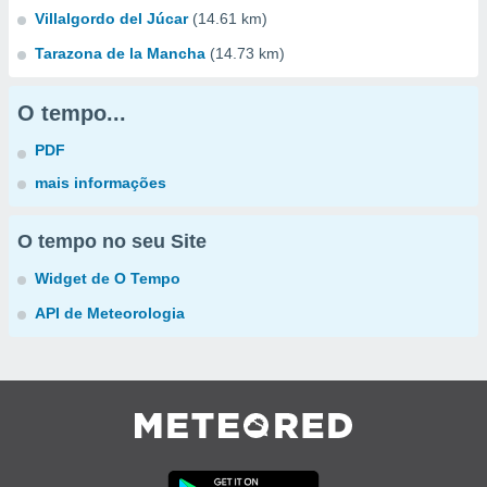
Villalgordo del Júcar
(14.61 km)
Tarazona de la Mancha
(14.73 km)
O tempo...
PDF
mais informações
O tempo no seu Site
Widget de O Tempo
API de Meteorologia