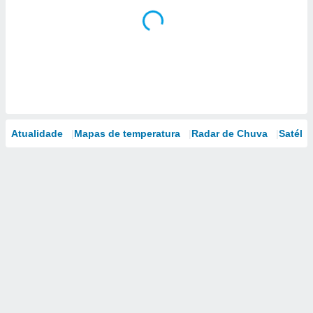
Atualidade
Mapas de temperatura
Radar de Chuva
Satélit