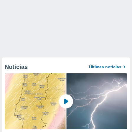
Notícias
Últimas notícias