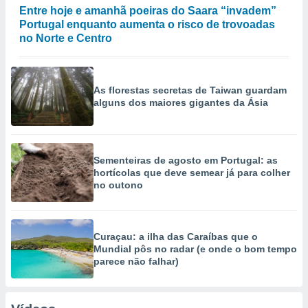
Entre hoje e amanhã poeiras do Saara “invadem”
Portugal enquanto aumenta o risco de trovoadas
no Norte e Centro
As florestas secretas de Taiwan guardam
alguns dos maiores gigantes da Ásia
Sementeiras de agosto em Portugal: as
hortícolas que deve semear já para colher
no outono
Curaçau: a ilha das Caraíbas que o
Mundial pôs no radar (e onde o bom tempo
parece não falhar)