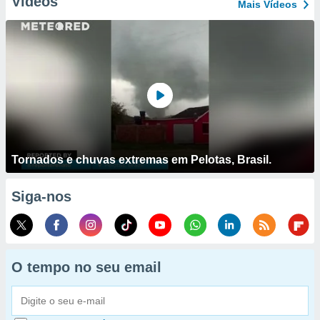
Vídeos
Mais Vídeos
Tornados e chuvas extremas em Pelotas, Brasil.
Siga-nos
O tempo no seu email