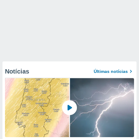
Notícias
Últimas notícias