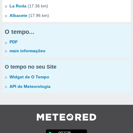
La Roda
(17.36 km)
Albacete
(17.96 km)
O tempo...
PDF
mais informações
O tempo no seu Site
Widget de O Tempo
API de Meteorologia