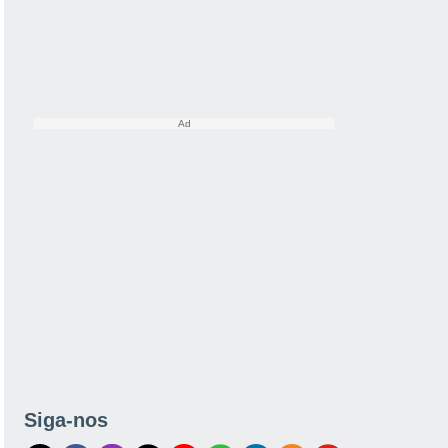
Siga-nos