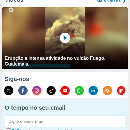
Mais Vídeos
Erupção e intensa atividade no vulcão Fuego,
Guatemala.
Siga-nos
O tempo no seu email