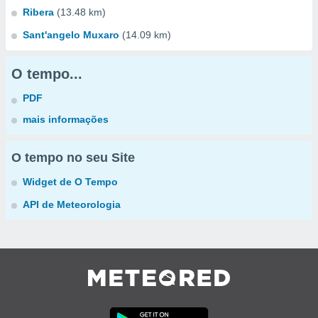
Ribera
(13.48 km)
Sant'angelo Muxaro
(14.09 km)
O tempo...
PDF
mais informações
O tempo no seu Site
Widget de O Tempo
API de Meteorologia