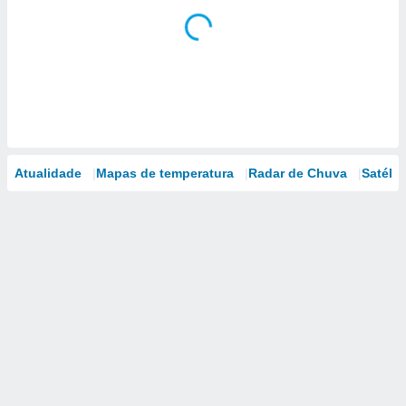
Atualidade
Mapas de temperatura
Radar de Chuva
Satélit