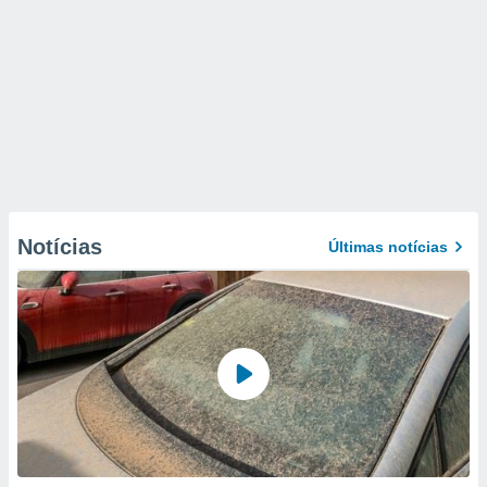
Notícias
Últimas notícias