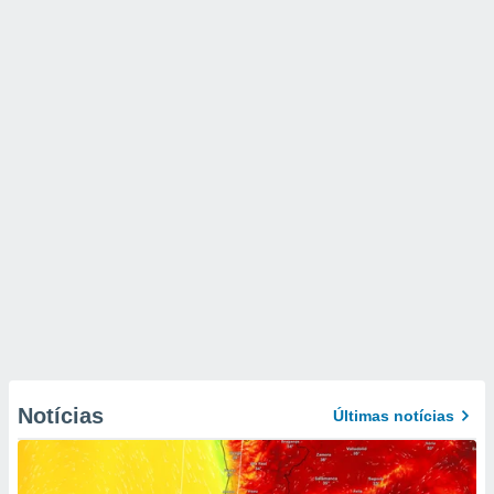
Notícias
Últimas notícias