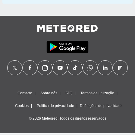
Contacto
Sobre nós
FAQ
Termos de utilização
Cookies
Política de privacidade
Definições de privacidade
© 2026 Meteored. Todos os direitos reservados