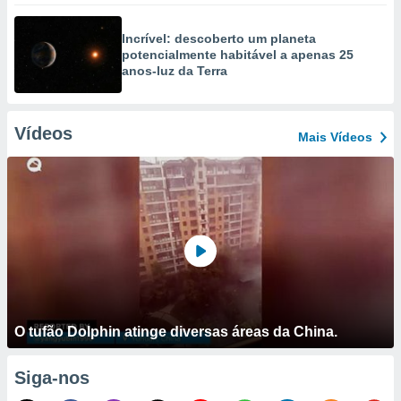
Incrível: descoberto um planeta
potencialmente habitável a apenas 25
anos-luz da Terra
Vídeos
Mais Vídeos
O tufão Dolphin atinge diversas áreas da China.
Siga-nos